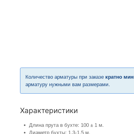
Количество арматуры при заказе
кратно мин
арматуру нужными вам размерами.
Характеристики
Длина прута в бухте: 100 ± 1 м.
Диаметр бухты: 1,3-1,5 м.