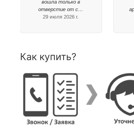
вошла только в
отверстие от с…
а
29 июля 2026 г.
Как купить?