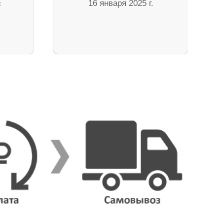
а
16 января 2025 г.