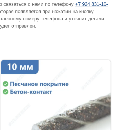
но связаться с нами по телефону
+7 924 831-10-
которая появляется при нажатии на кнопку
тавленному номеру телефона и уточнит детали
удет отправлен.