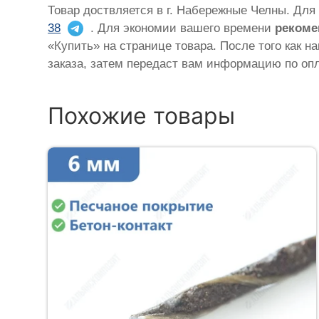
Товар доствляется в г. Набережные Челны. Для
38
. Для экономии вашего времени
рекоме
«Купить» на странице товара. После того как н
заказа, затем передаст вам информацию по опл
Похожие товары