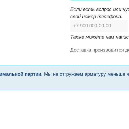
Если есть вопрос или н
свой номер телефона.
Также можете нам напис
Доставка производится д
имальной партии
. Мы не отгружаем арматуру меньше 