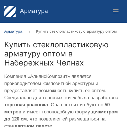
Арматура
Арматура
Купить стеклопластиковую арматуру оптом
Купить стеклопластиковую
арматуру оптом в
Набережных Челнах
Компания «АльянсКомпозит» является
производителем композитной арматуры и
предоставляет возможность купить её оптом.
Специально для торговых точек была разработана
торговая упаковка
. Она состоит из бухт по
50
метров
и имеет тороподобную форму
диаметром
до 120 см
, что позволяет ей размещаться на
стандартном палете
.