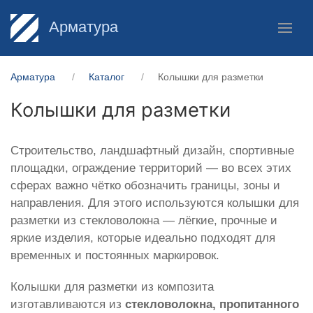
Арматура
Арматура
Каталог
Колышки для разметки
Колышки для разметки
Строительство, ландшафтный дизайн, спортивные
площадки, ограждение территорий — во всех этих
сферах важно чётко обозначить границы, зоны и
направления. Для этого используются колышки для
разметки из стекловолокна — лёгкие, прочные и
яркие изделия, которые идеально подходят для
временных и постоянных маркировок.
Колышки для разметки из композита
изготавливаются из
стекловолокна, пропитанного