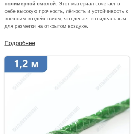
полимерной смолой
. Этот материал сочетает в
себе высокую прочность, лёгкость и устойчивость к
внешним воздействиям, что делает его идеальным
для разметки на открытом воздухе.
Подробнее