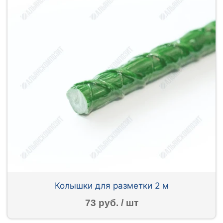
Колышки для разметки 2 м
73 руб. / шт