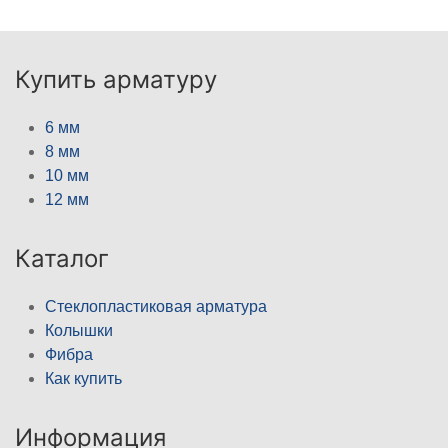
Купить арматуру
6 мм
8 мм
10 мм
12 мм
Каталог
Стеклопластиковая арматура
Колышки
Фибра
Как купить
Информация