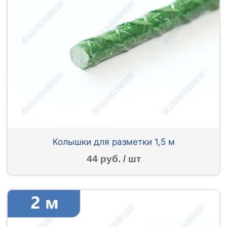
Колышки для разметки 1,5 м
44 руб. / шт