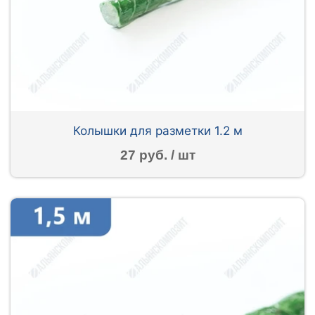
Колышки для разметки 1.2 м
27 руб. / шт