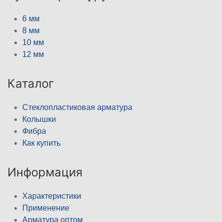
6 мм
8 мм
10 мм
12 мм
Каталог
Стеклопластиковая арматура
Колышки
Фибра
Как купить
Информация
Характеристики
Применение
Арматура оптом