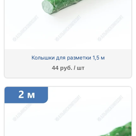
Колышки для разметки 1,5 м
44 руб. / шт