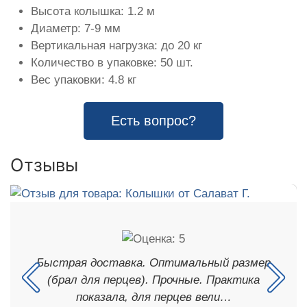
Высота колышка: 1.2 м
Диаметр: 7-9 мм
Вертикальная нагрузка: до 20 кг
Количество в упаковке: 50 шт.
Вес упаковки: 4.8 кг
Есть вопрос?
Отзывы
Быстрая доставка. Оптимальный размер
(брал для перцев). Прочные. Практика
показала, для перцев вели…