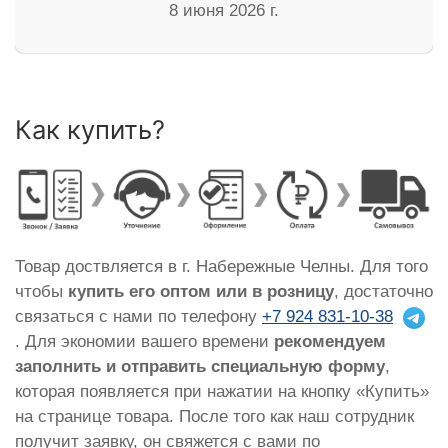
8 июня 2026 г.
Как купить?
Товар доствляется в г. Набережные Челны. Для того
чтобы
купить его оптом или в розницу
, достаточно
связаться с нами по телефону
+7 924 831-10-38
. Для экономии вашего времени
рекомендуем
заполнить и отправить специальную форму
,
которая появляется при нажатии на кнопку «Купить»
на странице товара. После того как наш сотрудник
получит заявку, он свяжется с вами по