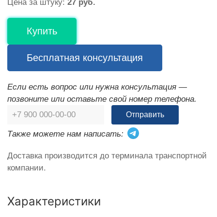
Цена за штуку:
27 руб.
Купить
Бесплатная консультация
Если есть вопрос или нужна консультация —
позвоните или оставьте свой номер телефона.
Отправить
Также можете нам написать:
Доставка производится до терминала транспортной
компании.
Характеристики