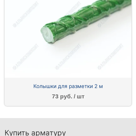
Колышки для разметки 2 м
73 руб. / шт
Купить арматуру