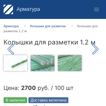
Арматура
Арматура
Колышки для разметки
Колышки для
разметки 1.2 м
Колышки для разметки 1.2 м
Цена:
2700
руб. / 100 шт
В наличии
Доставка включена