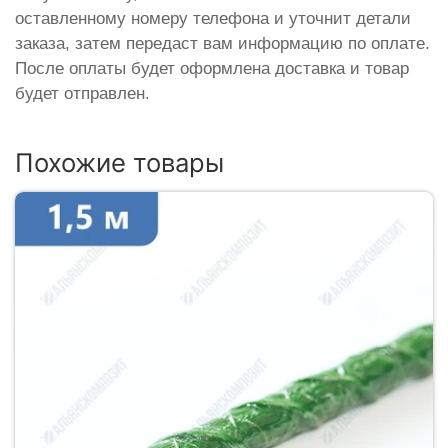
оставленному номеру телефона и уточнит детали
заказа, затем передаст вам информацию по оплате.
После оплаты будет оформлена доставка и товар
будет отправлен.
Похожие товары