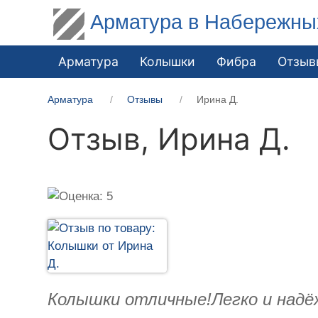
Арматура в Набережны
Арматура
Колышки
Фибра
Отзыв
Арматура
Отзывы
Ирина Д.
Отзыв,
Ирина Д.
Колышки отличные!Легко и надё