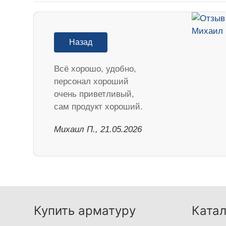
Назад
Всё хорошо, удобно,
персонал хороший
очень приветливый,
сам продукт хороший.
Михаил П., 21.05.2026
Купить арматуру
Катал