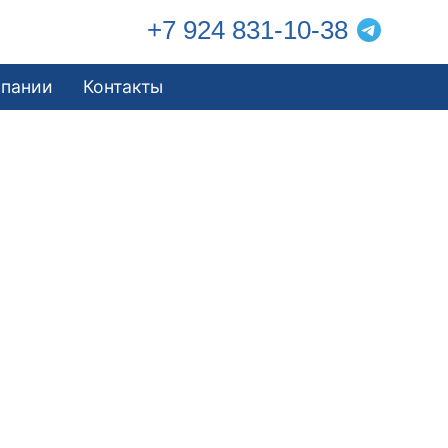
+7 924 831-10-38
мпании
Контакты