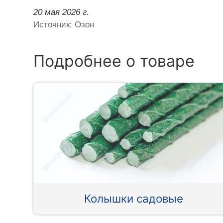
20 мая 2026 г.
Источник: Озон
Подробнее о товаре
Колышки садовые