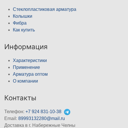
Стеклопластиковая арматура
Колышки
Фибра
Как купить
Информация
Характеристики
Применение
Арматура оптом
О компании
Контакты
Телефон:
+7 924 831-10-38
Email:
89993132280@mail.ru
Доставка в г. Набережные Челны