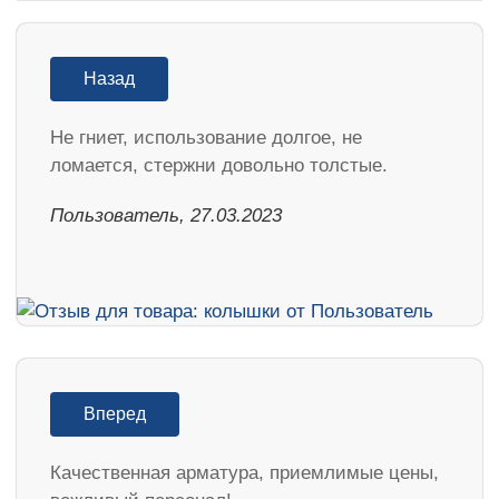
Назад
Не гниет, использование долгое, не
ломается, стержни довольно толстые.
Пользователь, 27.03.2023
Вперед
Качественная арматура, приемлимые цены,