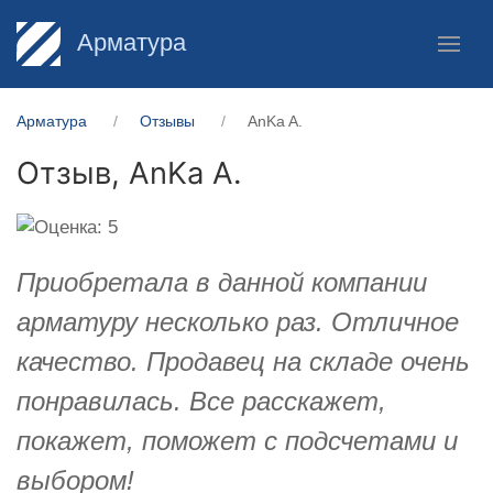
Арматура
Арматура
Отзывы
AnKa A.
Отзыв,
AnKa A.
Приобретала в данной компании
арматуру несколько раз. Отличное
качество. Продавец на складе очень
понравилась. Все расскажет,
покажет, поможет с подсчетами и
выбором!