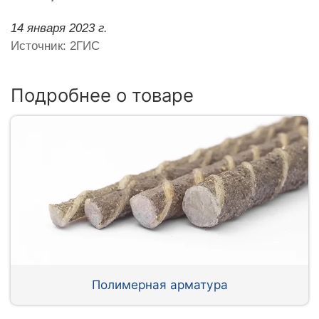
14 января 2023 г.
Источник: 2ГИС
Подробнее о товаре
Полимерная арматура