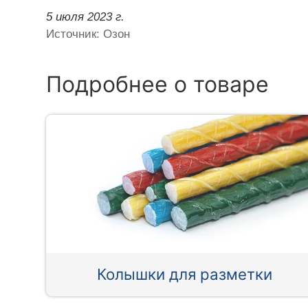
5 июля 2023 г.
Источник: Озон
Подробнее о товаре
Колышки для разметки