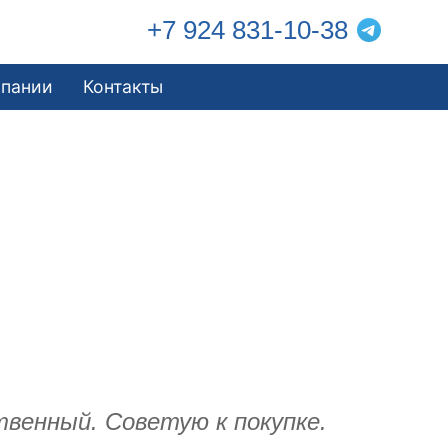
+7 924 831-10-38
мпании
Контакты
твенный. Советую к покупке.