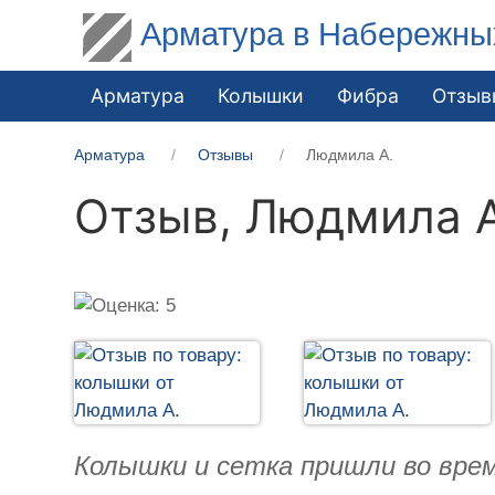
Арматура в Набережны
Арматура
Колышки
Фибра
Отзыв
Арматура
Отзывы
Людмила А.
Отзыв,
Людмила А
Колышки и сетка пришли во врем