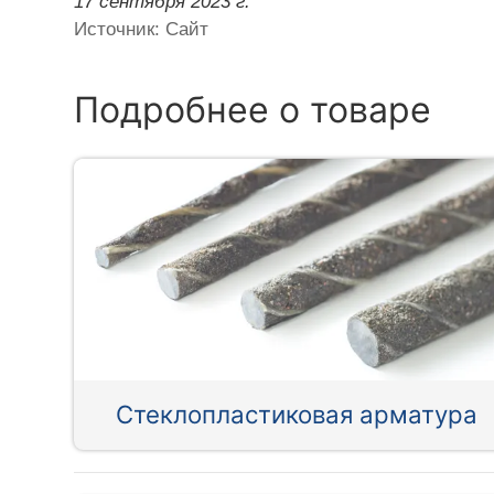
17 сентября 2023 г.
Источник: Сайт
Подробнее о товаре
Стеклопластиковая арматура