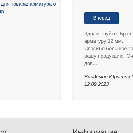
Вперед
Здравствуйте. Брал
арматуру 12 мм.
Спасибо большое з
вашу продукцию. Оч
дов…
Владимир Юрьевич 
12.09.2023
ог
Информация