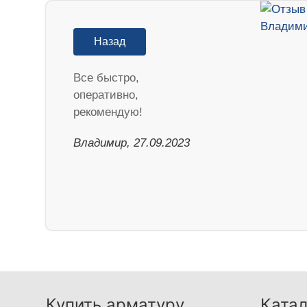
Назад
Все быстро,
оперативно,
рекомендую!
Владимир, 27.09.2023
Купить арматуру
Катал