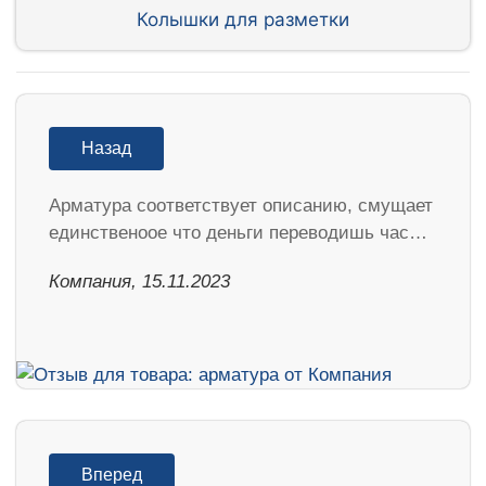
Колышки для разметки
Назад
Арматура соответствует описанию, смущает
единственоое что деньги переводишь час…
Компания, 15.11.2023
Вперед