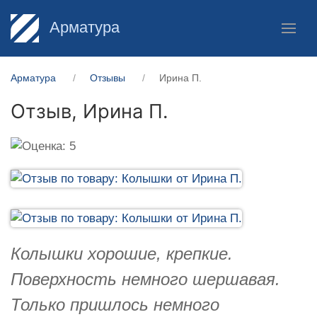
Арматура
Арматура
Отзывы
Ирина П.
Отзыв,
Ирина П.
Колышки хорошие, крепкие.
Поверхность немного шершавая.
Только пришлось немного