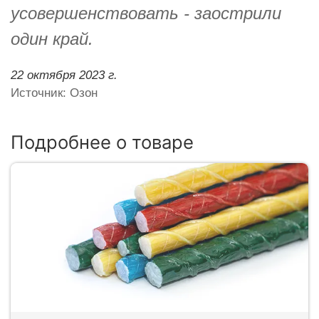
усовершенствовать - заострили
один край.
22 октября 2023 г.
Источник: Озон
Подробнее о товаре