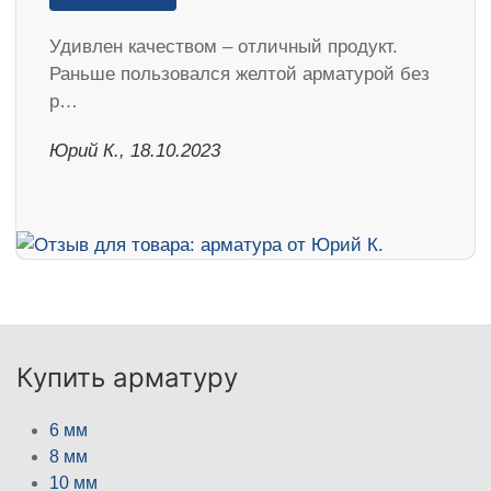
Удивлен качеством – отличный продукт.
Раньше пользовался желтой арматурой без
р…
Юрий К., 18.10.2023
Купить арматуру
6 мм
8 мм
10 мм