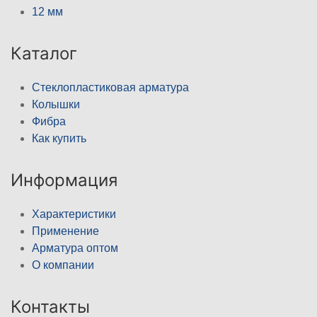
12 мм
Каталог
Стеклопластиковая арматура
Колышки
Фибра
Как купить
Информация
Характеристики
Применение
Арматура оптом
О компании
Контакты