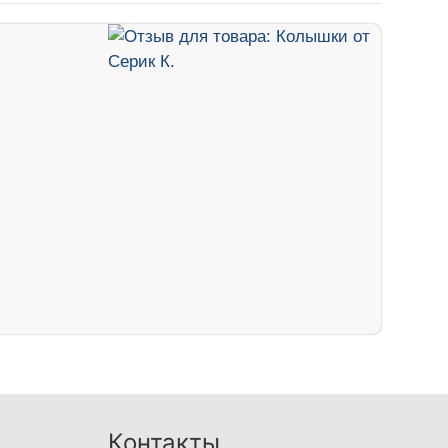
Контакты