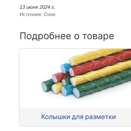
13 июня 2024 г.
Источник: Озон
Подробнее о товаре
Колышки для разметки