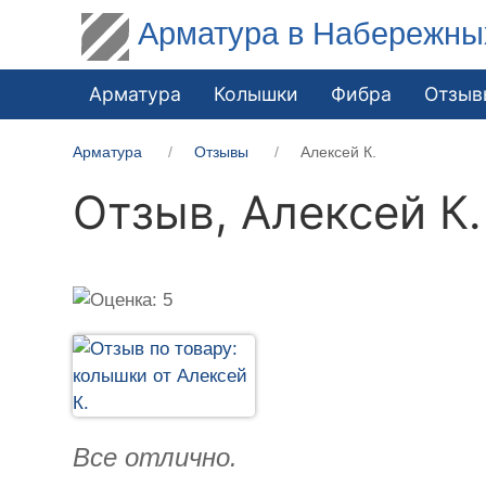
Арматура в Набережны
Арматура
Колышки
Фибра
Отзыв
Арматура
Отзывы
Алексей К.
Отзыв,
Алексей К.
Все отлично.