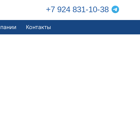
+7 924 831-10-38
мпании
Контакты