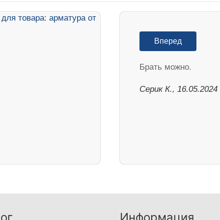
Вперед
Брать можно.
Серик К., 16.05.2024
ог
Информация