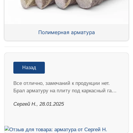
Полимерная арматура
Назад
Все отлично, замечаний к продукции нет.
Брал арматуру на плиту под каркасный га…
Сергей Н., 28.01.2025