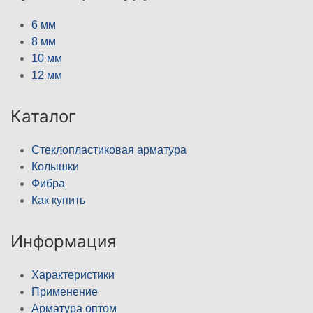
6 мм
8 мм
10 мм
12 мм
Каталог
Стеклопластиковая арматура
Колышки
Фибра
Как купить
Информация
Характеристики
Применение
Арматура оптом