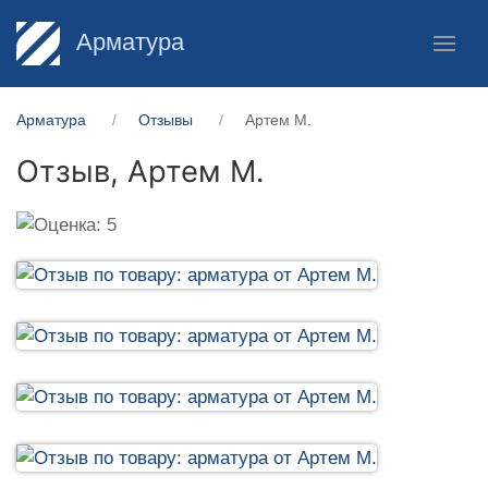
Арматура
Арматура
Отзывы
Артем М.
Отзыв,
Артем М.