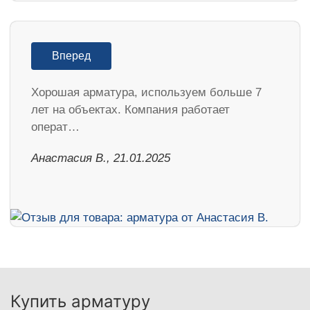
Вперед
Хорошая арматура, используем больше 7
лет на объектах. Компания работает
операт…
Анастасия В., 21.01.2025
Купить арматуру