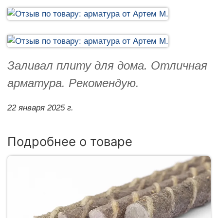
Заливал плиту для дома. Отличная
арматура. Рекомендую.
22 января 2025 г.
Подробнее о товаре