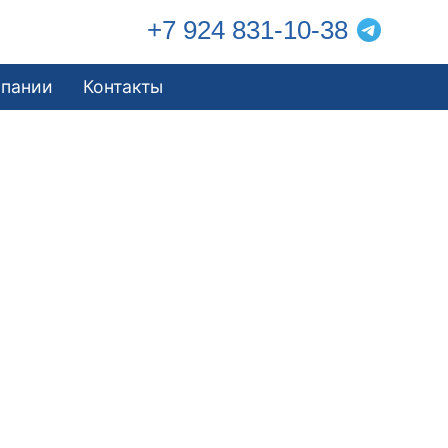
+7 924 831-10-38
мпании
Контакты