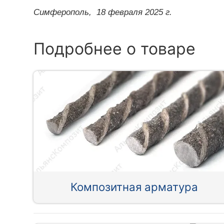
Симферополь,
18 февраля 2025 г.
Подробнее о товаре
Композитная арматура