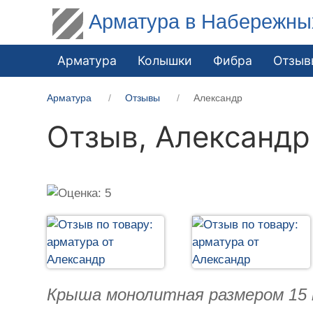
Арматура в Набережны
Арматура
Колышки
Фибра
Отзыв
Арматура
Отзывы
Александр
Отзыв,
Александр
Крыша монолитная размером 15 