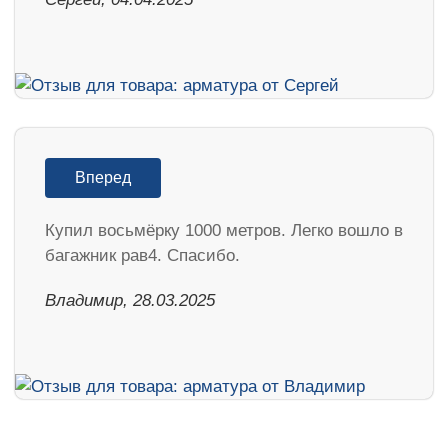
Вперед
Купил восьмёрку 1000 метров. Легко вошло в
багажник рав4. Спасибо.
Владимир, 28.03.2025