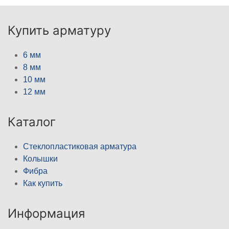
Купить арматуру
6 мм
8 мм
10 мм
12 мм
Каталог
Стеклопластиковая арматура
Колышки
Фибра
Как купить
Информация