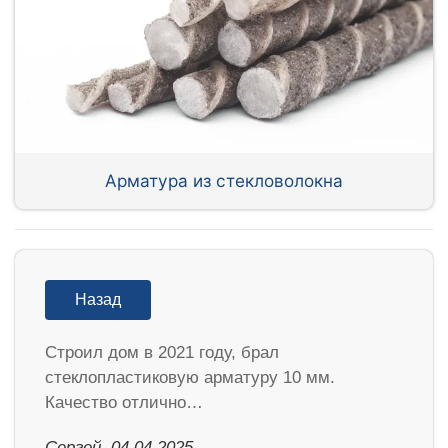
Арматура из стекловолокна
Назад
Строил дом в 2021 году, брал
стеклопластиковую арматуру 10 мм.
Качество отлично…
Сергей, 04.04.2025