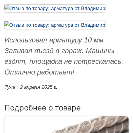
Использовал арматуру 10 мм.
Заливал въезд в гараж. Машины
ездят, площадка не потрескалась.
Отлично работает!
Тула,
2 апреля 2025 г.
Подробнее о товаре