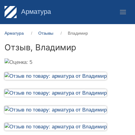
Арматура
Арматура
Отзывы
Владимир
Отзыв,
Владимир