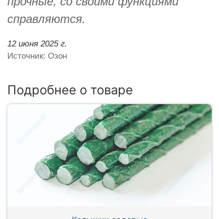
прочные, со своими функциями
справляются.
12 июня 2025 г.
Источник: Озон
Подробнее о товаре