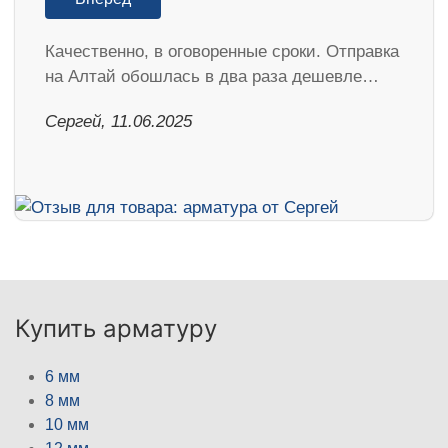
Качественно, в оговоренные сроки. Отправка
на Алтай обошлась в два раза дешевле…
Сергей, 11.06.2025
Купить арматуру
6 мм
8 мм
10 мм