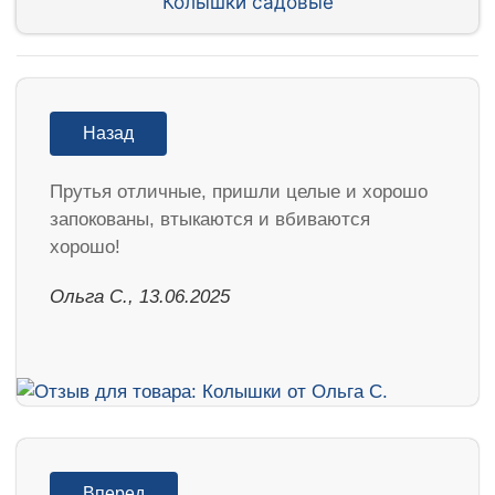
Колышки садовые
Назад
Прутья отличные, пришли целые и хорошо
запокованы, втыкаются и вбиваются
хорошо!
Ольга С., 13.06.2025
Вперед