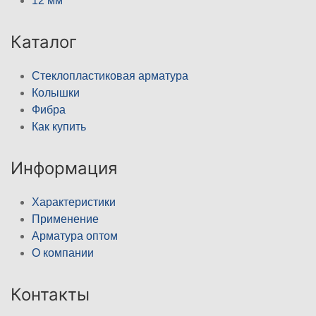
12 мм
Каталог
Стеклопластиковая арматура
Колышки
Фибра
Как купить
Информация
Характеристики
Применение
Арматура оптом
О компании
Контакты