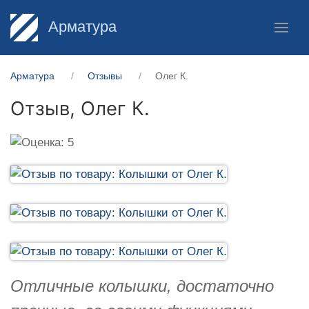
Арматура
Арматура
Отзывы
Олег К.
Отзыв,
Олег К.
Отличные колышки, достаточно