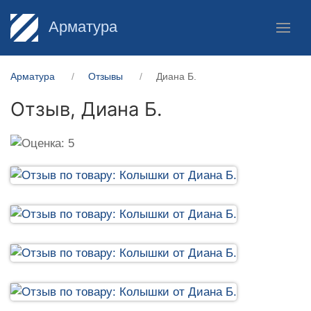
Арматура
Арматура
Отзывы
Диана Б.
Отзыв,
Диана Б.