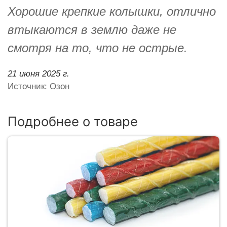
Хорошие крепкие колышки, отлично
втыкаются в землю даже не
смотря на то, что не острые.
21 июня 2025 г.
Источник: Озон
Подробнее о товаре