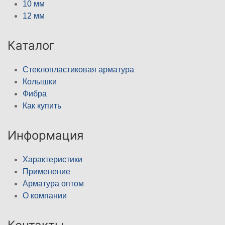
10 мм
12 мм
Каталог
Стеклопластиковая арматура
Колышки
Фибра
Как купить
Информация
Характеристики
Применение
Арматура оптом
О компании