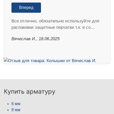
Вперед
Все отлично, обязательно используйте для
распаковки защитные перчатки т.к. в со…
Вячеслав И., 18.06.2025
Купить арматуру
6 мм
8 мм