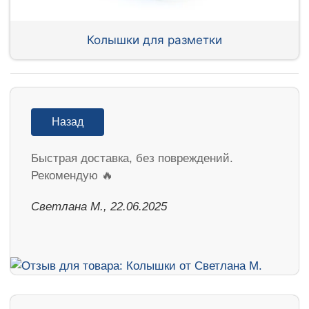
Колышки для разметки
Назад
Быстрая доставка, без повреждений.
Рекомендую 🔥
Светлана М., 22.06.2025