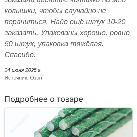
колышки, чтобы случайно не
пораниться. Надо ещё штук 10-20
заказать. Упакованы хорошо, ровно
50 штук, упаковка тяжёлая.
Спасибо.
24 июня 2025 г.
Источник: Озон
Подробнее о товаре