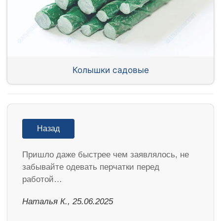
Колышки садовые
Назад
Пришло даже быстрее чем заявлялось, не
забывайте одевать перчатки перед
работой…
Наталья К., 25.06.2025