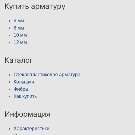
Купить арматуру
6 мм
8 мм
10 мм
12 мм
Каталог
Стеклопластиковая арматура
Колышки
Фибра
Как купить
Информация
Характеристики