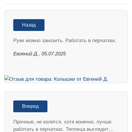
Назад
Руки можно занозить. Работать в перчатках.
Евгений Д., 05.07.2025
Вперед
Прочные, не колется, хотя конечно, лучше
работать в перчатках. Теплица выглядит…