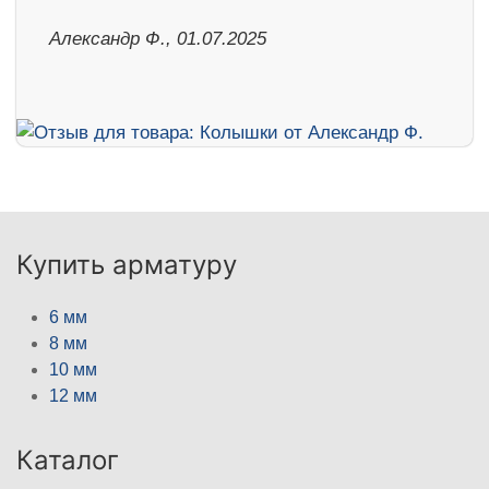
Александр Ф., 01.07.2025
Купить арматуру
6 мм
8 мм
10 мм
12 мм
Каталог