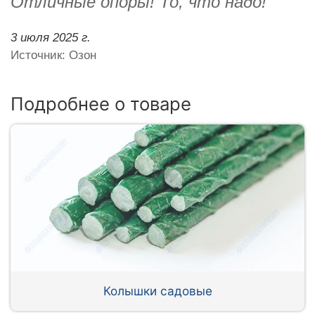
Отличные опоры! То, что надо!
3 июля 2025 г.
Источник: Озон
Подробнее о товаре
Колышки садовые