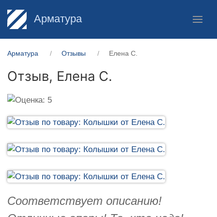
Арматура
Арматура
Отзывы
Елена С.
Отзыв,
Елена С.
Соответствует описанию!