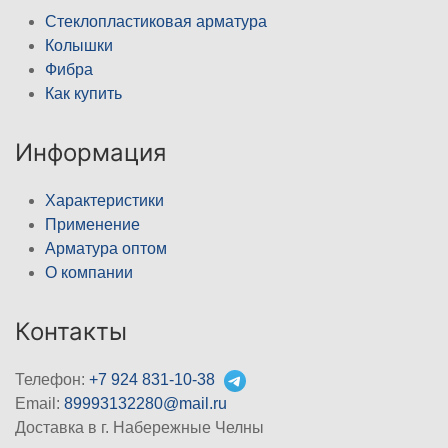
Стеклопластиковая арматура
Колышки
Фибра
Как купить
Информация
Характеристики
Применение
Арматура оптом
О компании
Контакты
Телефон:
+7 924 831-10-38
Email:
89993132280@mail.ru
Доставка в г. Набережные Челны