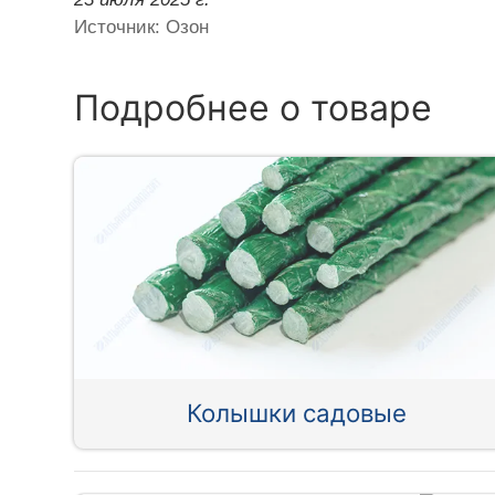
Источник: Озон
Подробнее о товаре
Колышки садовые