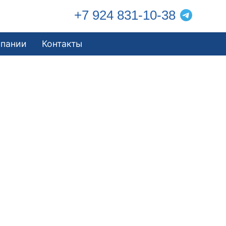
+7 924 831-10-38
мпании
Контакты