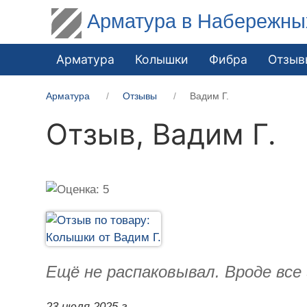
Арматура в Набережны
Арматура
Колышки
Фибра
Отзыв
Арматура
Отзывы
Вадим Г.
Отзыв,
Вадим Г.
Ещё не распаковывал. Вроде все
23 июля 2025 г.