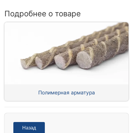
Подробнее о товаре
Полимерная арматура
Назад