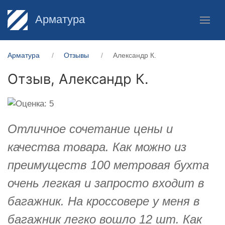
Арматура
Арматура
Отзывы
Александр К.
Отзыв,
Александр К.
Отличное сочетание цены и
качества товара. Как можно из
преимуществ 100 метровая бухта
очень легкая и запросто входит в
багажник. На кроссовере у меня в
багажник легко вошло 12 шт. Как