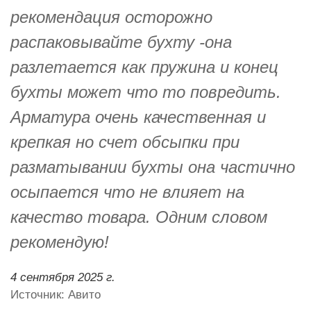
рекомендация осторожно
распаковывайте бухту -она
разлетается как пружина и конец
бухты может что то повредить.
Арматура очень качественная и
крепкая но счет обсыпки при
разматывании бухты она частично
осыпается что не влияет на
качество товара. Одним словом
рекомендую!
4 сентября 2025 г.
Источник: Авито