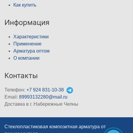
Как купить
Информация
Характеристики
Применение
Арматура оптом
О компании
Контакты
Телефон:
+7 924 831-10-38
Email:
89993132280@mail.ru
Доставка в г. Набережные Челны
Стеклопластиковая композитная арматура от