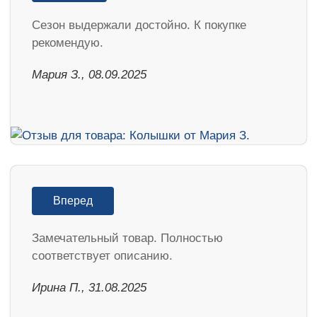
Cезон выдержали достойно. К покупке
рекомендую.
Мария З., 08.09.2025
Вперед
Замечательный товар. Полностью
соответствует описанию.
Ирина П., 31.08.2025