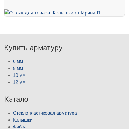
Купить арматуру
6 мм
8 мм
10 мм
12 мм
Каталог
Стеклопластиковая арматура
Колышки
Фибра