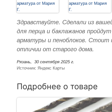
Здравствуйте. Сделали из ваше
для перца и баклажанов пройду
арматуры и пеноблоков. Стоит 
отличии от старого дома.
Рязань,
30 сентября 2025 г.
Источник: Яндекс Карты
Подробнее о товаре