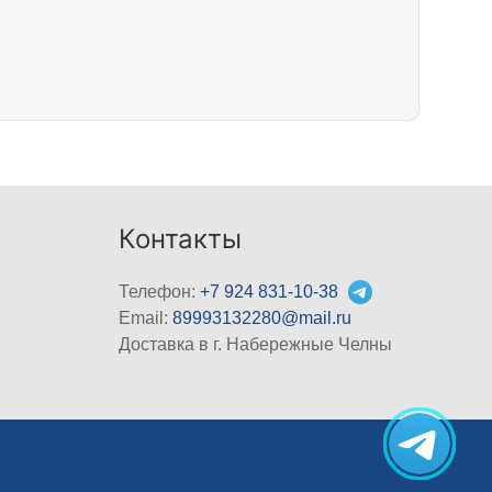
Контакты
Телефон:
+7 924 831-10-38
Email:
89993132280@mail.ru
Доставка в г. Набережные Челны