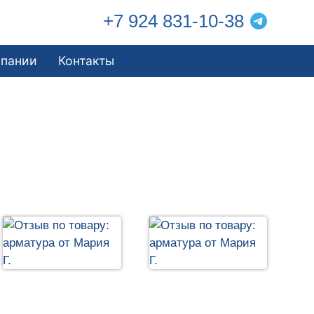
+7 924 831-10-38
мпании
Контакты