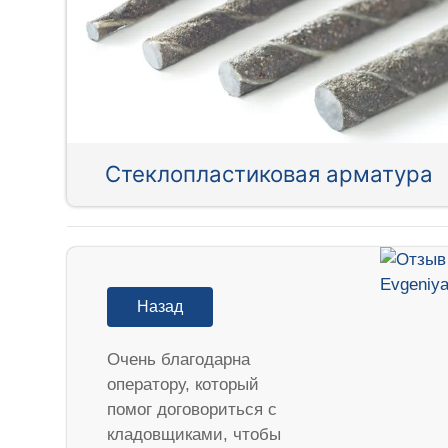
Стеклопластиковая арматура
Назад
Очень благодарна
оператору, который
помог договориться с
кладовщиками, чтобы