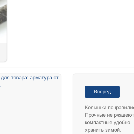
Вперед
Колышки понравили
Прочные не ржавеют
компактные удобно
хранить зимой.