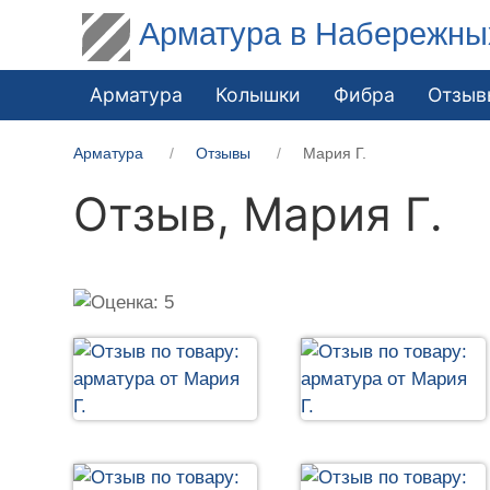
Арматура в Набережны
Арматура
Колышки
Фибра
Отзыв
Арматура
Отзывы
Мария Г.
Отзыв,
Мария Г.