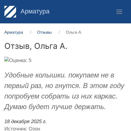
Арматура
Арматура
Отзывы
Ольга А.
Отзыв,
Ольга А.
Удобные колышки. покупаем не в
первый раз, но гнутся. В этом году
попробуем собрать из них каркас.
Думаю будет лучше держать.
18 декабря 2025 г.
Источник: Озон