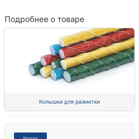
Подробнее о товаре
Колышки для разметки
Назад