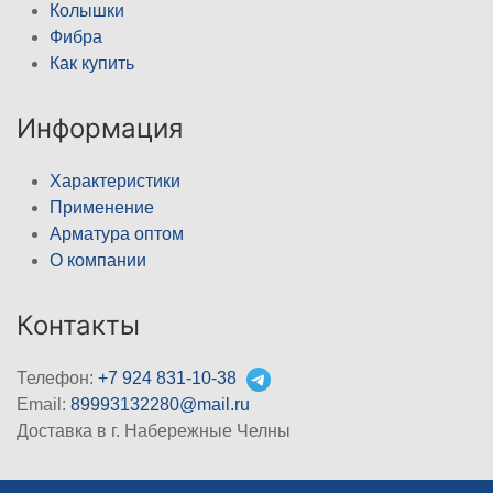
Колышки
Фибра
Как купить
Информация
Характеристики
Применение
Арматура оптом
О компании
Контакты
Телефон:
+7 924 831-10-38
Email:
89993132280@mail.ru
Доставка в г. Набережные Челны