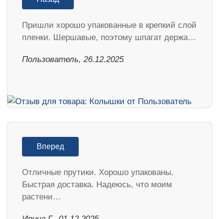
Пришли хорошо упакованные в крепкий слой
пленки. Шершавые, поэтому шпагат держа…
Пользователь, 26.12.2025
Вперед
Отличные прутики. Хорошо упакованы.
Быстрая доставка. Надеюсь, что моим
растени…
Ирина Г., 01.12.2025