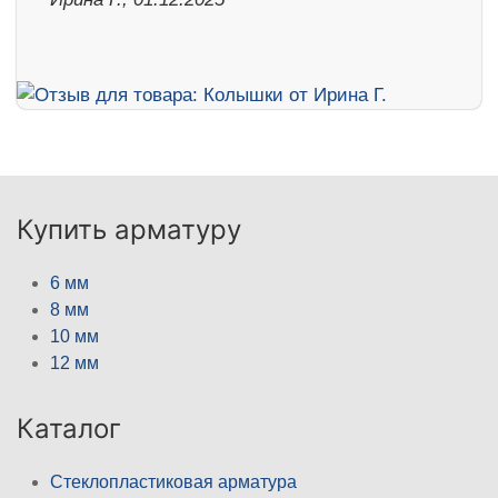
Купить арматуру
6 мм
8 мм
10 мм
12 мм
Каталог
Стеклопластиковая арматура