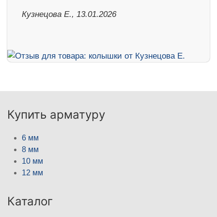
Кузнецова Е., 13.01.2026
Купить арматуру
6 мм
8 мм
10 мм
12 мм
Каталог