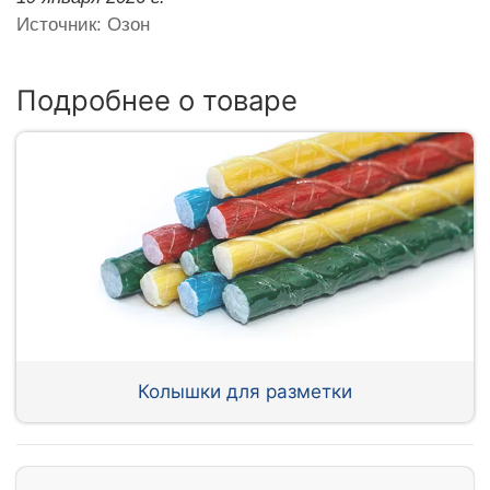
Источник: Озон
Подробнее о товаре
Колышки для разметки