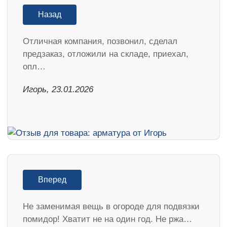
Назад
Отличная компания, позвонил, сделал
предзаказ, отложили на складе, приехал,
опл…
Игорь, 23.01.2026
Вперед
Не заменимая вещь в огороде для подвязки
помидор! Хватит не на один год. Не ржа…