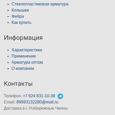
Стеклопластиковая арматура
Колышки
Фибра
Как купить
Информация
Характеристики
Применение
Арматура оптом
О компании
Контакты
Телефон:
+7 924 831-10-38
Email:
89993132280@mail.ru
Доставка в г. Набережные Челны