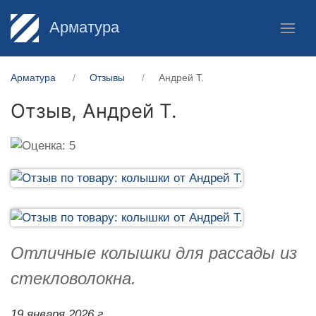
Арматура
Арматура
Отзывы
Андрей Т.
Отзыв,
Андрей Т.
Отличные колышки для рассады из
стекловолокна.
19 января 2026 г.