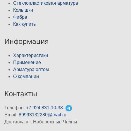
Стеклопластиковая арматура
Колышки
Фибра
Как купить
Информация
Характеристики
Применение
Арматура оптом
О компании
Контакты
Телефон:
+7 924 831-10-38
Email:
89993132280@mail.ru
Доставка в г. Набережные Челны