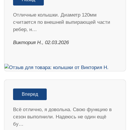
Отличные колышки. Диаметр 120мм
считается по внешней выпирающей части
ребер, н…
Виктория Н., 02.03.2026
Вперед
Всё отлично, я довольна. Свою функцию в
сезон выполнили. Надеюсь не один ещё
бу…