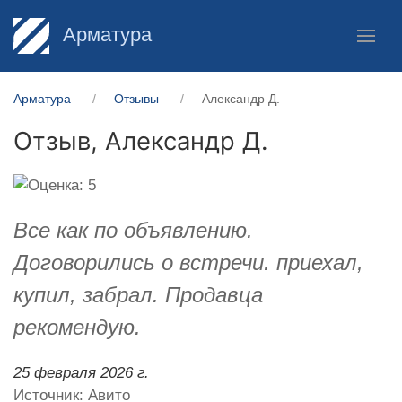
Арматура
Арматура
Отзывы
Александр Д.
Отзыв,
Александр Д.
Все как по объявлению.
Договорились о встречи. приехал,
купил, забрал. Продавца
рекомендую.
25 февраля 2026 г.
Источник: Авито