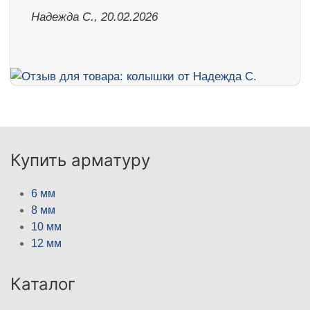
Надежда С., 20.02.2026
Купить арматуру
6 мм
8 мм
10 мм
12 мм
Каталог