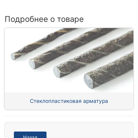
Подробнее о товаре
Стеклопластиковая арматура
Назад