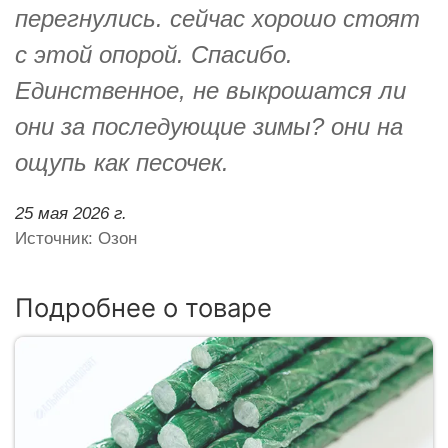
перегнулись. сейчас хорошо стоят
с этой опорой. Спасибо.
Единственное, не выкрошатся ли
они за последующие зимы? они на
ощупь как песочек.
25 мая 2026 г.
Источник: Озон
Подробнее о товаре