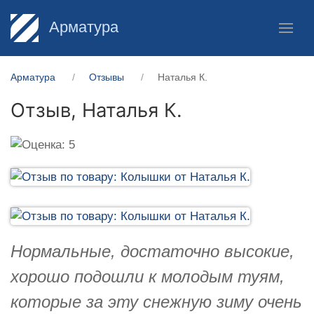
Арматура
Арматура
Отзывы
Наталья К.
Отзыв,
Наталья К.
Нормальные, достаточно высокие,
хорошо подошли к молодым туям,
которые за эту снежную зиму очень