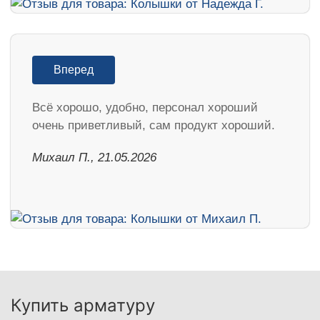
Вперед
Всё хорошо, удобно, персонал хороший
очень приветливый, сам продукт хороший.
Михаил П., 21.05.2026
Купить арматуру