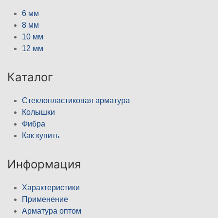
6 мм
8 мм
10 мм
12 мм
Каталог
Стеклопластиковая арматура
Колышки
Фибра
Как купить
Информация
Характеристики
Применение
Арматура оптом