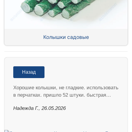
Колышки садовые
Назад
Хорошие колышки, не гладкие. использовать
в перчатках. пришло 52 штуки. быстрая…
Надежда Г., 26.05.2026