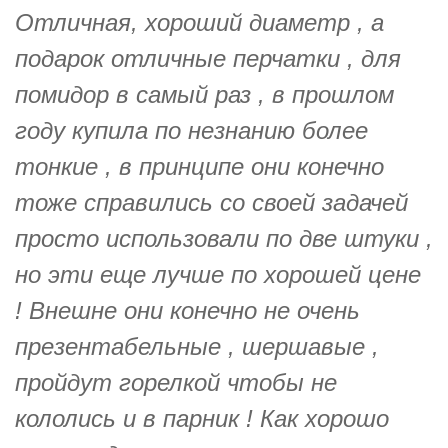
Отличная, хороший диаметр , а
подарок отличные перчатки , для
помидор в самый раз , в прошлом
году купила по незнанию более
тонкие , в принципе они конечно
тоже справились со своей задачей
просто использовали по две штуки ,
но эти еще лучше по хорошей цене
! Внешне они конечно не очень
презентабельные , шершавые ,
пройдут горелкой чтобы не
кололись и в парник ! Как хорошо