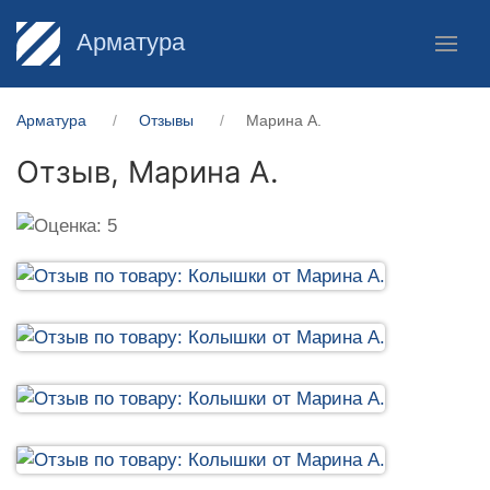
Арматура
Арматура
Отзывы
Марина А.
Отзыв,
Марина А.