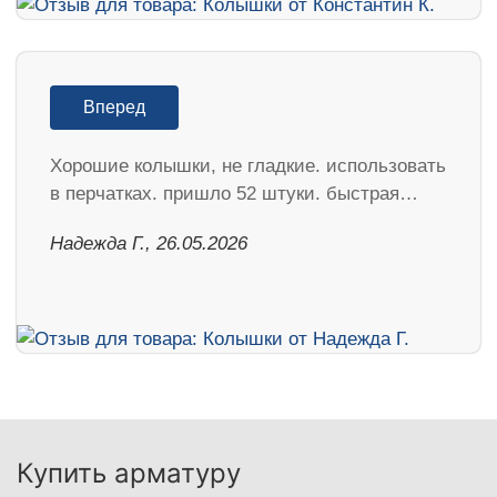
Вперед
Хорошие колышки, не гладкие. использовать
в перчатках. пришло 52 штуки. быстрая…
Надежда Г., 26.05.2026
Купить арматуру