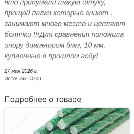
что придумали такую штуку,
прощай палки которые гниют ,
занимают много места и цепляют
болячки !!!Для сравнения положила
опору диаметром 8мм, 10 мм,
купленные в прошлом году!
27 мая 2026 г.
Источник: Озон
Подробнее о товаре