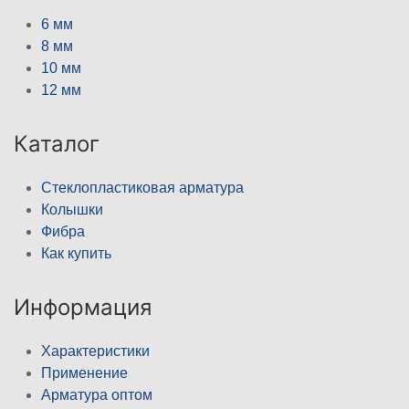
6 мм
8 мм
10 мм
12 мм
Каталог
Стеклопластиковая арматура
Колышки
Фибра
Как купить
Информация
Характеристики
Применение
Арматура оптом