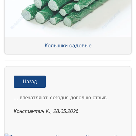
Колышки садовые
Назад
... впечатляют, сегодня дополню отзыв.
Константин К., 28.05.2026