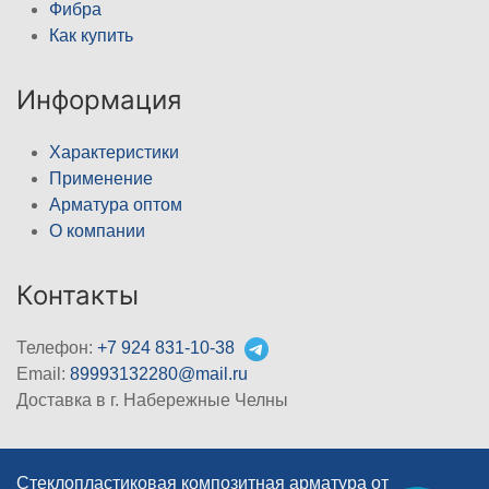
Фибра
Как купить
Информация
Характеристики
Применение
Арматура оптом
О компании
Контакты
Телефон:
+7 924 831-10-38
Email:
89993132280@mail.ru
Доставка в г. Набережные Челны
Стеклопластиковая композитная арматура от