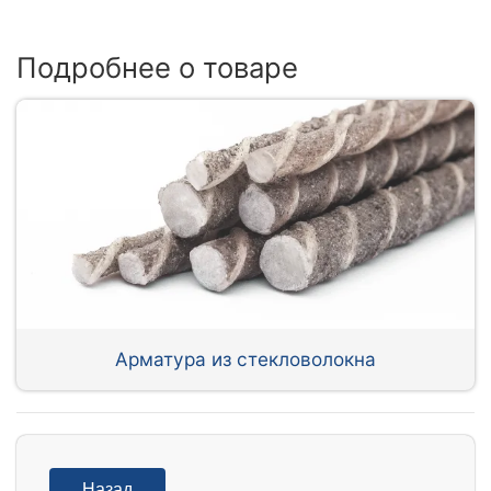
Подробнее о товаре
Арматура из стекловолокна
Назад