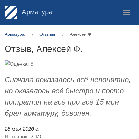
Арматура
Арматура
Отзывы
Алексей Ф.
Отзыв,
Алексей Ф.
Сначала показалось всё непонятно,
но оказалось всё быстро и посто
потратил на всё про всё 15 мин
брал арматуру, доволен.
28 мая 2026 г.
Источник: 2ГИС