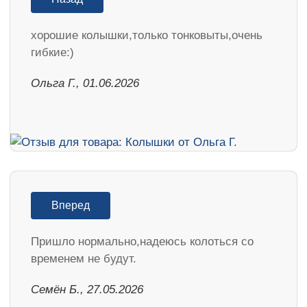
хорошие колышки,только тонковыты,очень
гибкие:)
Ольга Г., 01.06.2026
Вперед
Пришло нормально,надеюсь колоться со
временем не будут.
Семён Б., 27.05.2026