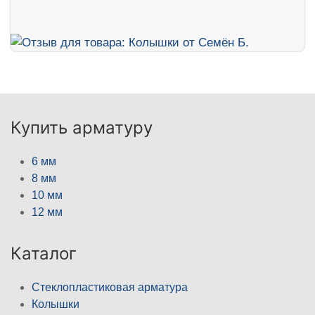
Купить арматуру
6 мм
8 мм
10 мм
12 мм
Каталог
Стеклопластиковая арматура
Колышки