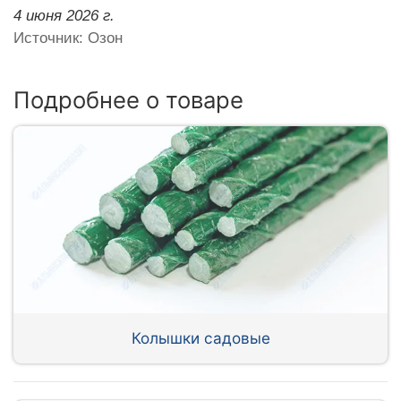
4 июня 2026 г.
Источник: Озон
Подробнее о товаре
Колышки садовые