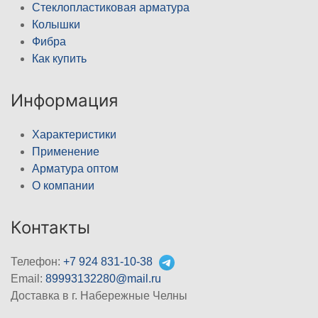
Стеклопластиковая арматура
Колышки
Фибра
Как купить
Информация
Характеристики
Применение
Арматура оптом
О компании
Контакты
Телефон:
+7 924 831-10-38
Email:
89993132280@mail.ru
Доставка в г. Набережные Челны