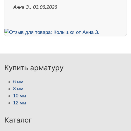
Анна З., 03.06.2026
Купить арматуру
6 мм
8 мм
10 мм
12 мм
Каталог