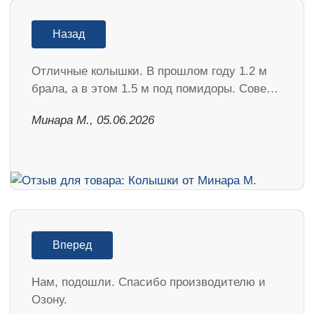
Назад
Отличные колышки. В прошлом году 1.2 м
брала, а в этом 1.5 м под помидоры. Сове…
Минара М., 05.06.2026
Вперед
Нам, подошли. Спасибо производителю и
Озону.