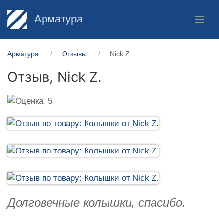
Арматура
Арматура
Отзывы
Nick Z.
Отзыв,
Nick Z.
Долговечные колышки, спасибо.