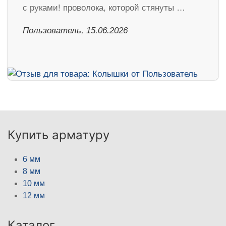
с руками! проволока, которой стянуты …
Пользователь, 15.06.2026
Купить арматуру
6 мм
8 мм
10 мм
12 мм
Каталог