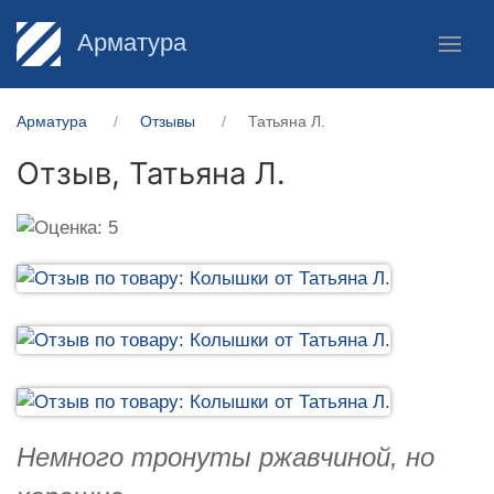
Арматура
Арматура
Отзывы
Татьяна Л.
Отзыв,
Татьяна Л.
Немного тронуты ржавчиной, но