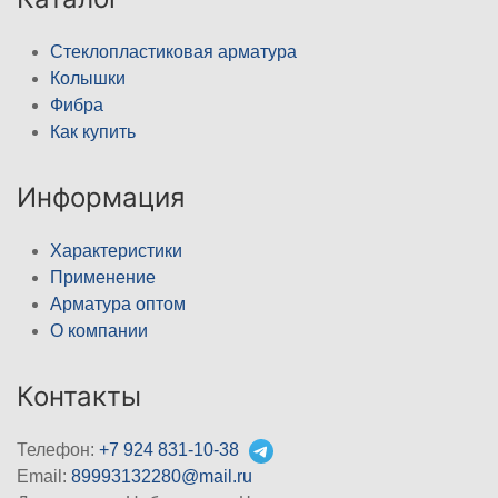
Стеклопластиковая арматура
Колышки
Фибра
Как купить
Информация
Характеристики
Применение
Арматура оптом
О компании
Контакты
Телефон:
+7 924 831-10-38
Email:
89993132280@mail.ru