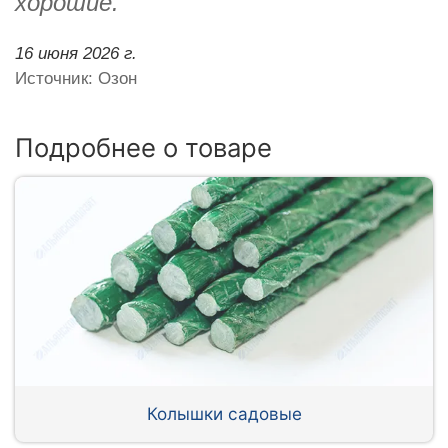
хорошие.
16 июня 2026 г.
Источник: Озон
Подробнее о товаре
Колышки садовые