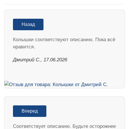
Назад
Колышки соответствуют описанию. Пока всё
нравится.
Дмитрий С., 17.06.2026
Вперед
Соответствует описанию. Будьте осторожнее