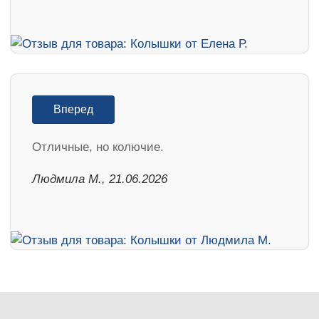
Вперед
Отличные, но колючие.
Людмила М., 21.06.2026