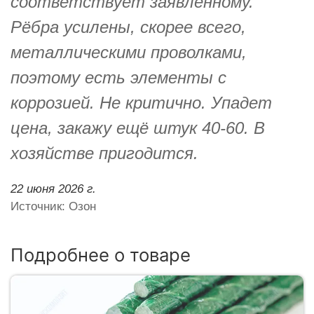
соответствует заявленному.
Рёбра усилены, скорее всего,
металлическими проволками,
поэтому есть элементы с
коррозией. Не критично. Упадет
цена, закажу ещё штук 40-60. В
хозяйстве пригодится.
22 июня 2026 г.
Источник: Озон
Подробнее о товаре