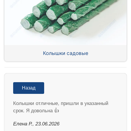
Колышки садовые
Назад
Колышки отличные, пришли в указанный
срок. Я довольна 👍
Елена Р., 23.06.2026