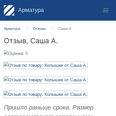
Арматура
Арматура
Отзывы
Саша А.
Отзыв,
Саша А.
Пришло раньше срока. Размер