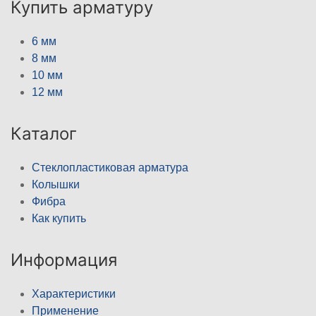
Купить арматуру
6 мм
8 мм
10 мм
12 мм
Каталог
Стеклопластиковая арматура
Колышки
Фибра
Как купить
Информация
Характеристики
Применение