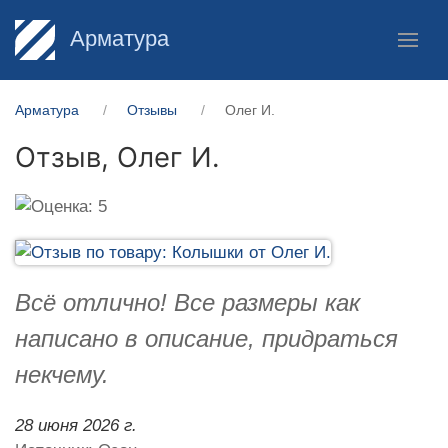
Арматура
Арматура
Отзывы
Олег И.
Отзыв,
Олег И.
Всё отлично! Все размеры как
написано в описание, придраться
некчему.
28 июня 2026 г.