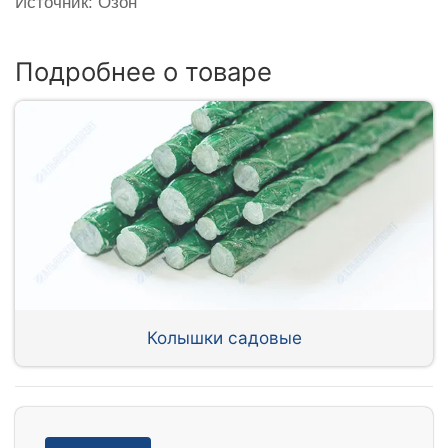
Источник: Озон
Подробнее о товаре
Колышки садовые