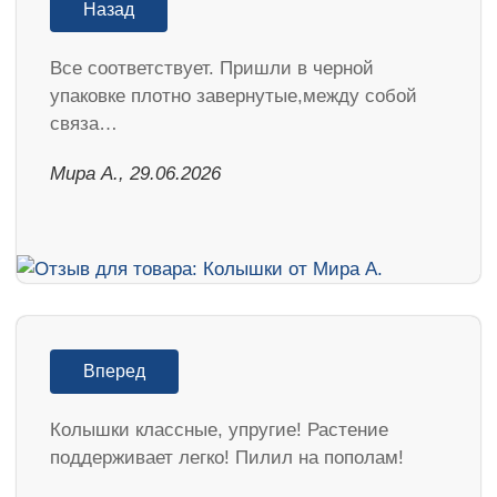
Назад
Все соответствует. Пришли в черной
упаковке плотно завернутые,между собой
связа…
Мира А., 29.06.2026
Вперед
Колышки классные, упругие! Растение
поддерживает легко! Пилил на пополам!