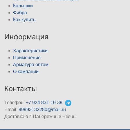
Колышки
Фибра
Как купить
Информация
Характеристики
Применение
Арматура оптом
О компании
Контакты
Телефон:
+7 924 831-10-38
Email:
89993132280@mail.ru
Доставка в г. Набережные Челны