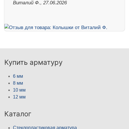
Виталий Ф., 27.06.2026
Купить арматуру
6 мм
8 мм
10 мм
12 мм
Каталог
Стеклопластиковая арматура