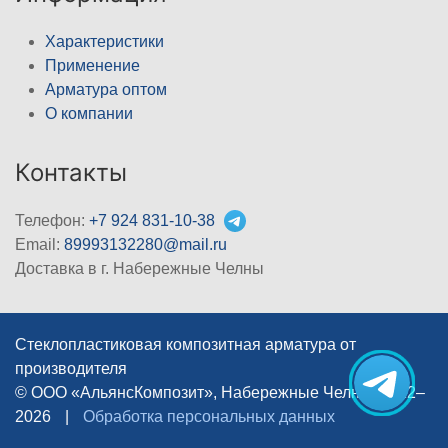
Характеристики
Применение
Арматура оптом
О компании
Контакты
Телефон:
+7 924 831-10-38
Email:
89993132280@mail.ru
Доставка в г. Набережные Челны
Стеклопластиковая композитная арматура от
производителя
© ООО «АльянсКомпозит», Набережные Челны, 2012–
2026
|
Обработка персональных данных