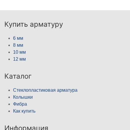
Купить арматуру
6 мм
8 мм
10 мм
12 мм
Каталог
Стеклопластиковая арматура
Колышки
Фибра
Как купить
Информация