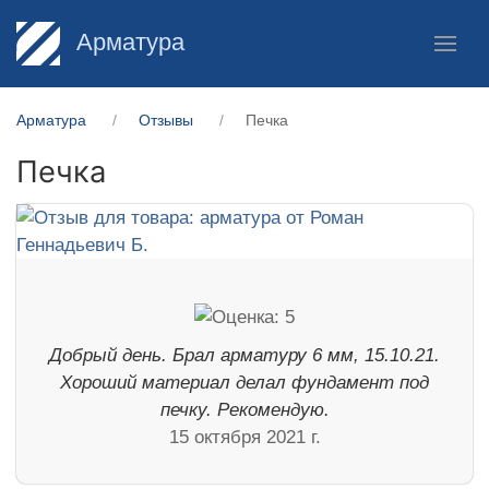
Арматура
Арматура
Отзывы
Печка
Печка
Добрый день. Брал арматуру 6 мм, 15.10.21.
Хороший материал делал фундамент под
печку. Рекомендую.
15 октября 2021 г.