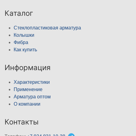
Каталог
Стеклопластиковая арматура
Колышки
Фибра
Как купить
Информация
Характеристики
Применение
Арматура оптом
О компании
Контакты