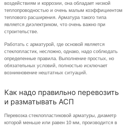
воздействиям и коррозии, она обладает низкой
теплопроводностью и очень малым коэффициентом
теплового расширения. Арматура такого типа
является диэлектриком, что очень важно при
строительстве.
Работать с арматурой, где основой является
стеклопластик, несложно, однако, надо соблюдать
определенные правила. Выполнение простых, но
обязательных условий, полностью исключает
возникновение нештатных ситуаций.
Как надо правильно перевозить
и разматывать АСП
Перевозка стеклопластиковой арматуры, диаметр
которой меньше или равен 10 мм, производится в