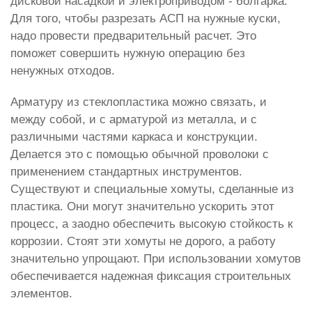
дисковой насадкой и электроприводом - болгарка.
Для того, чтобы разрезать АСП на нужные куски,
надо провести предварительный расчет. Это
поможет совершить нужную операцию без
ненужных отходов.
Арматуру из стеклопластика можно связать, и
между собой, и с арматурой из металла, и с
различными частями каркаса и конструкции.
Делается это с помощью обычной проволоки с
применением стандартных инструментов.
Существуют и специальные хомуты, сделанные из
пластика. Они могут значительно ускорить этот
процесс, а заодно обеспечить высокую стойкость к
коррозии. Стоят эти хомуты не дорого, а работу
значительно упрощают. При использовании хомутов
обеспечивается надежная фиксация строительных
элементов.