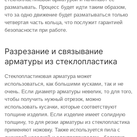
разматывать. Процесс будет идти таким образом,
что за одно движение будет разматываться только
четвертая часть кольца, что послужит гарантией
безопасности при работе.
Разрезание и связывание
арматуры из стеклопластика
Стеклопластиковая арматура может
использоваться, как большими кусками, так и не
очень. Если диаметр арматуры невелик, то для того,
чтобы получить нужный отрезок, можно
использовать кусачки, которые соответствуют
толщине изделия. Если изделие имеет солидную
толщину, то для резки арматуры из стеклопластика
применяют ножовку. Также используется пила с