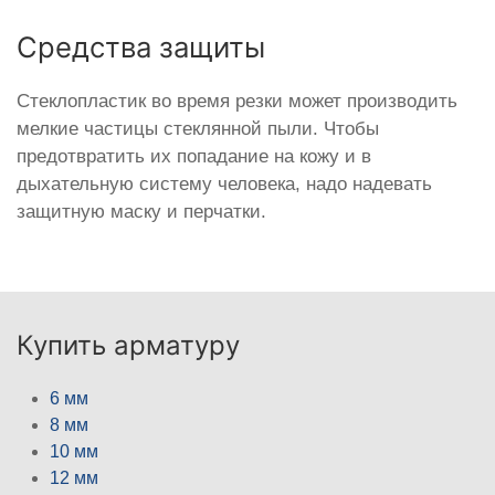
Средства защиты
Стеклопластик во время резки может производить
мелкие частицы стеклянной пыли. Чтобы
предотвратить их попадание на кожу и в
дыхательную систему человека, надо надевать
защитную маску и перчатки.
Купить арматуру
6 мм
8 мм
10 мм
12 мм