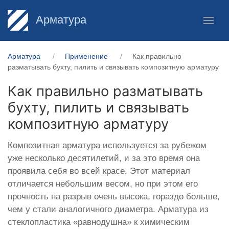
Арматура
Арматура
Применение
Как правильно
разматывать бухту, пилить и связывать композитную арматуру
Как правильно разматывать
бухту, пилить и связывать
композитную арматуру
Композитная арматура используется за рубежом
уже несколько десятилетий, и за это время она
проявила себя во всей красе. Этот материал
отличается небольшим весом, но при этом его
прочность на разрыв очень высока, гораздо больше,
чем у стали аналогичного диаметра. Арматура из
стеклопластика «равнодушна» к химическим