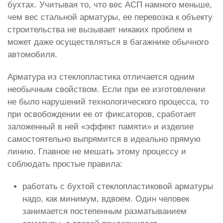
бухтах. Учитывая то, что вес АСП намного меньше,
чем вес стальной арматуры, ее перевозка к объекту
строительства не вызывает никаких проблем и
может даже осуществляться в багажнике обычного
автомобиля.
Арматура из стеклопластика отличается одним
необычным свойством. Если при ее изготовлении
не было нарушений технологического процесса, то
при освобождении ее от фиксаторов, сработает
заложенный в ней «эффект памяти» и изделие
самостоятельно выпрямится в идеально прямую
линию. Главное не мешать этому процессу и
соблюдать простые правила:
работать с бухтой стеклопластиковой арматуры
надо, как минимум, вдвоем. Один человек
занимается постепенным разматыванием