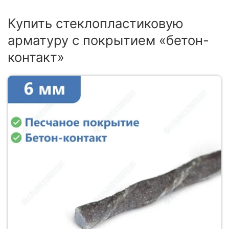
Купить стеклопластиковую
арматуру с покрытием «бетон-
контакт»