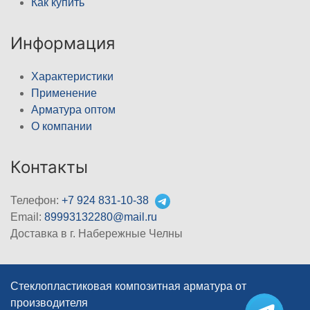
Как купить
Информация
Характеристики
Применение
Арматура оптом
О компании
Контакты
Телефон:
+7 924 831-10-38
Email:
89993132280@mail.ru
Доставка в г. Набережные Челны
Стеклопластиковая композитная арматура от
производителя