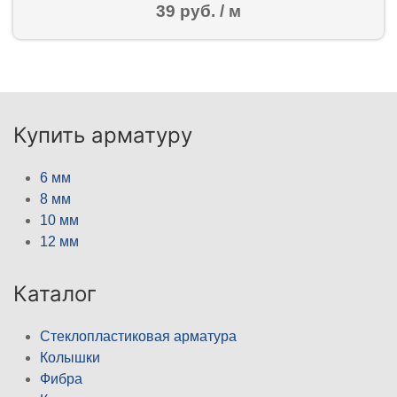
39 руб. / м
Купить арматуру
6 мм
8 мм
10 мм
12 мм
Каталог
Стеклопластиковая арматура
Колышки
Фибра