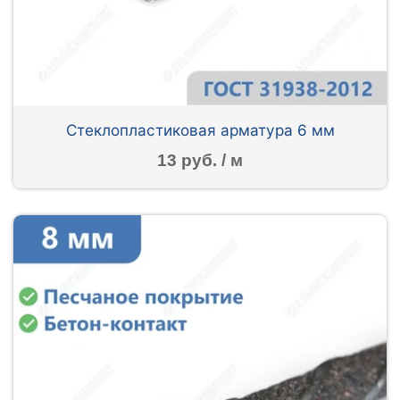
Стеклопластиковая арматура 6 мм
13 руб. / м