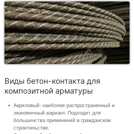
Виды бетон-контакта для
композитной арматуры
Акриловый: наиболее распространенный и
экономичный вариант. Подходит для
большинства применений в гражданском
строительстве.