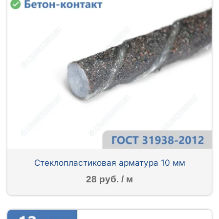
Стеклопластиковая арматура 10 мм
28 руб. / м