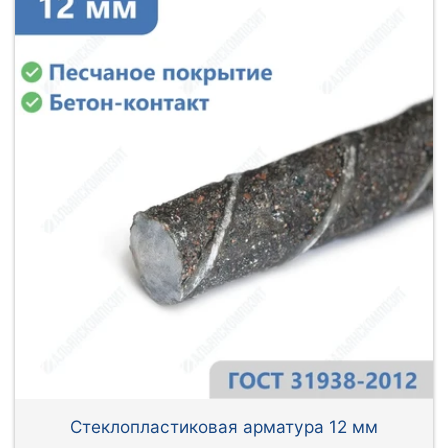
Стеклопластиковая арматура 12 мм