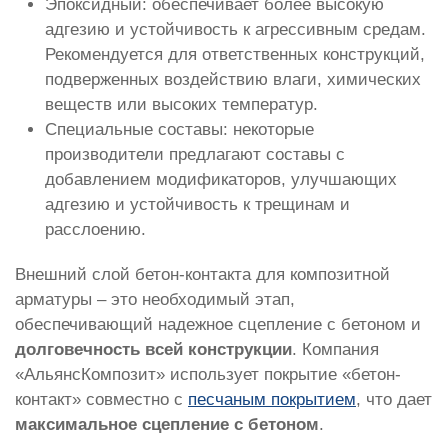
Эпоксидный: обеспечивает более высокую
адгезию и устойчивость к агрессивным средам.
Рекомендуется для ответственных конструкций,
подверженных воздействию влаги, химических
веществ или высоких температур.
Специальные составы: некоторые
производители предлагают составы с
добавлением модификаторов, улучшающих
адгезию и устойчивость к трещинам и
расслоению.
Внешний слой бетон-контакта для композитной
арматуры – это необходимый этап,
обеспечивающий надежное сцепление с бетоном и
долговечность всей конструкции
. Компания
«АльянсКомпозит» использует покрытие «бетон-
контакт» совместно с
песчаным покрытием
, что дает
максимальное сцепление с бетоном
.