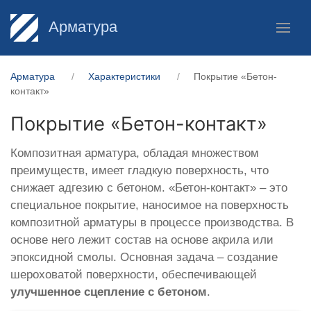
Арматура
Арматура
Характеристики
Покрытие «Бетон-
контакт»
Покрытие «Бетон-контакт»
Композитная арматура, обладая множеством
преимуществ, имеет гладкую поверхность, что
снижает адгезию с бетоном. «Бетон-контакт» – это
специальное покрытие, наносимое на поверхность
композитной арматуры в процессе производства. В
основе него лежит состав на основе акрила или
эпоксидной смолы. Основная задача – создание
шероховатой поверхности, обеспечивающей
улучшенное сцепление с бетоном
.