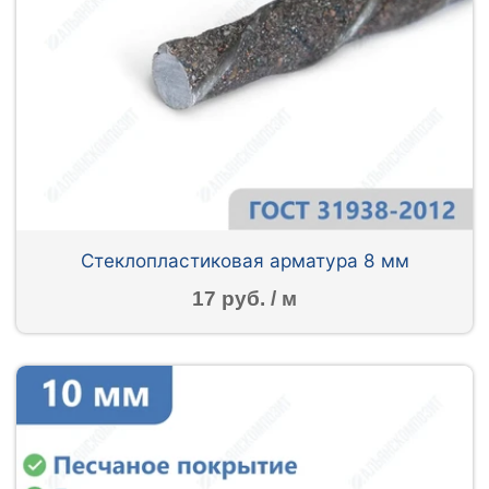
Стеклопластиковая арматура 8 мм
17 руб. / м