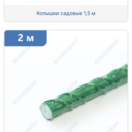
Колышки садовые 1,5 м