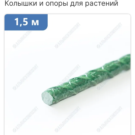
Колышки и опоры для растений