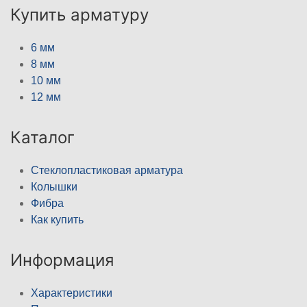
Купить арматуру
6 мм
8 мм
10 мм
12 мм
Каталог
Стеклопластиковая арматура
Колышки
Фибра
Как купить
Информация
Характеристики