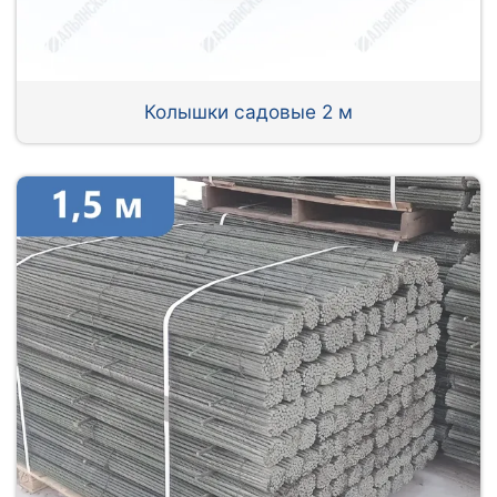
Колышки садовые 2 м