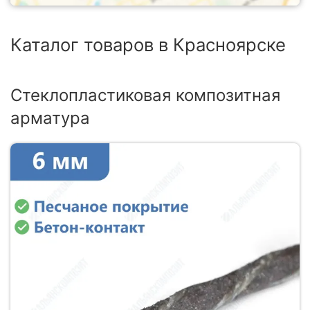
Каталог товаров в Красноярске
Стеклопластиковая композитная
арматура