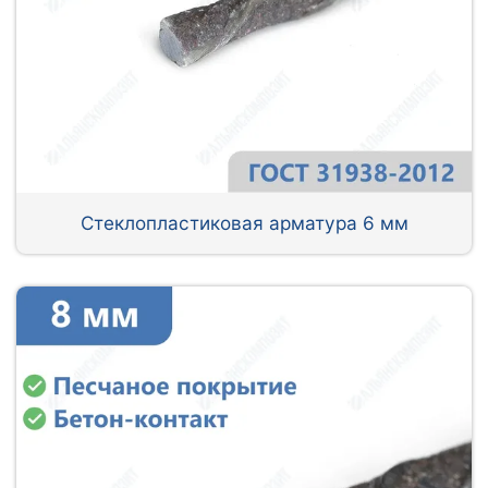
Стеклопластиковая арматура 6 мм