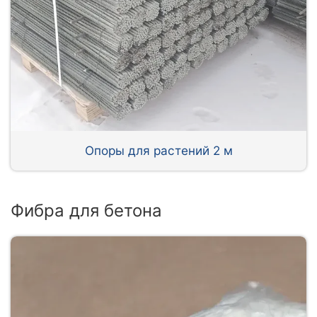
Опоры для растений 2 м
Фибра для бетона