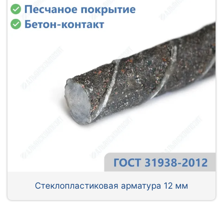
Стеклопластиковая арматура 12 мм