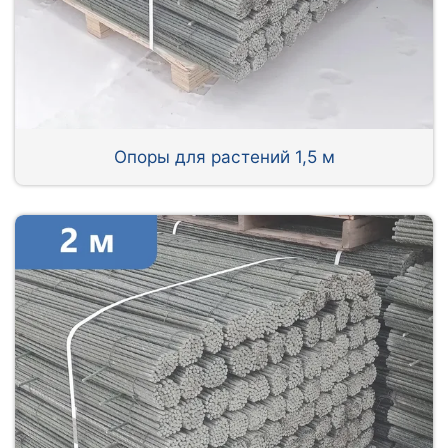
Опоры для растений 1,5 м