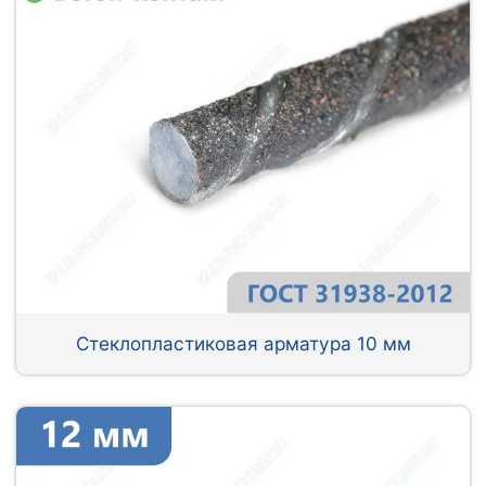
Стеклопластиковая арматура 10 мм