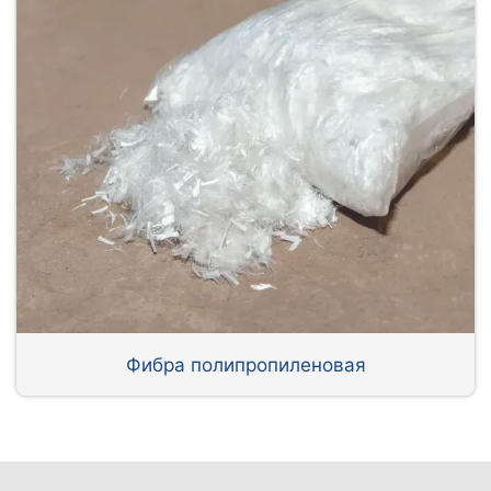
Фибра полипропиленовая