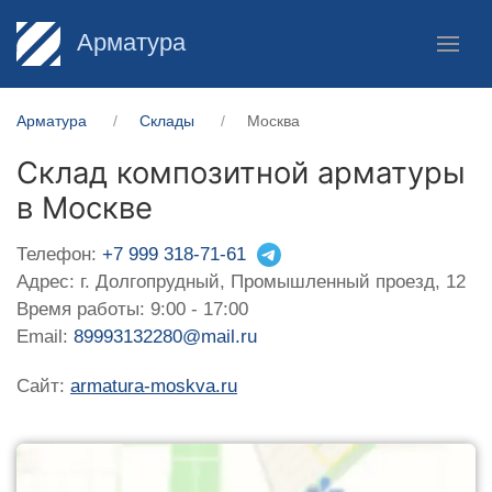
Арматура
Арматура
Склады
Москва
Склад композитной арматуры
в Москве
Телефон:
+7 999 318-71-61
Адрес: г. Долгопрудный, Промышленный проезд, 12
Время работы: 9:00 - 17:00
Email:
89993132280@mail.ru
Сайт:
armatura-moskva.ru