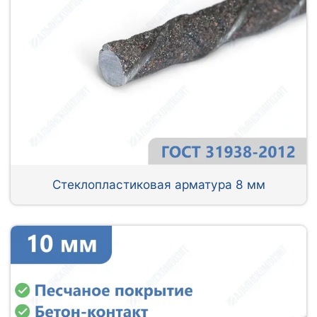
Стеклопластиковая арматура 8 мм