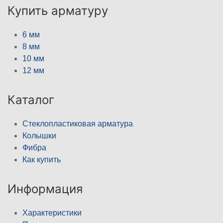
Купить арматуру
6 мм
8 мм
10 мм
12 мм
Каталог
Стеклопластиковая арматура
Колышки
Фибра
Как купить
Информация
Характеристики