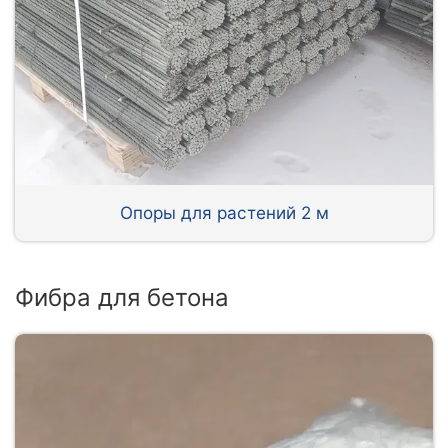
Опоры для растений 2 м
Фибра для бетона