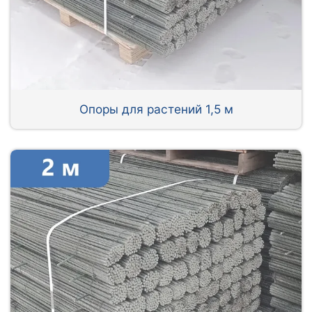
Опоры для растений 1,5 м