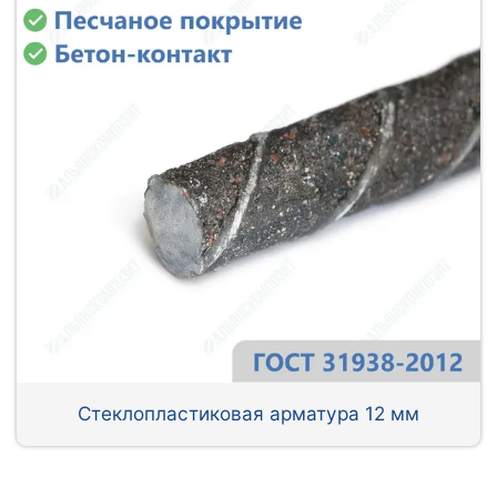
Стеклопластиковая арматура 12 мм