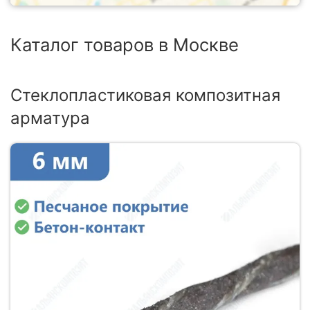
Каталог товаров в Москве
Стеклопластиковая композитная
арматура