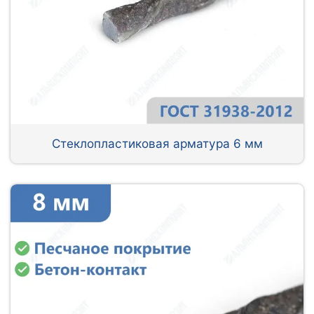
Стеклопластиковая арматура 6 мм