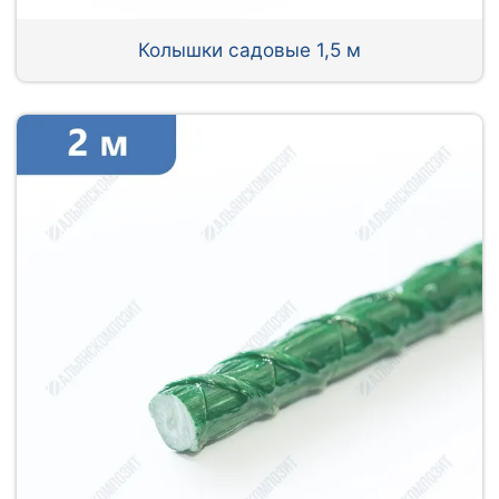
Колышки садовые 1,5 м