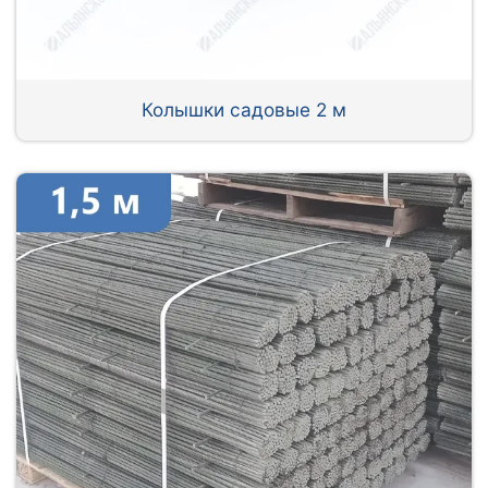
Колышки садовые 2 м