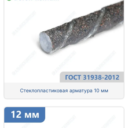
Стеклопластиковая арматура 10 мм