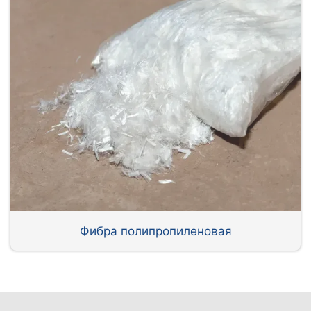
Фибра полипропиленовая