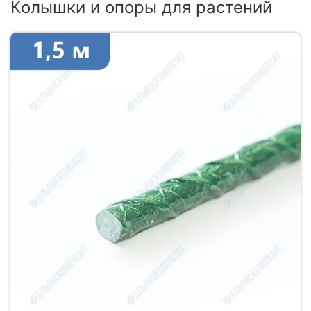
Колышки и опоры для растений