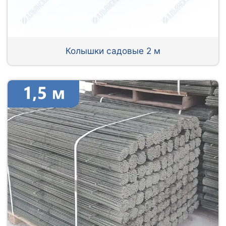
Колышки садовые 2 м