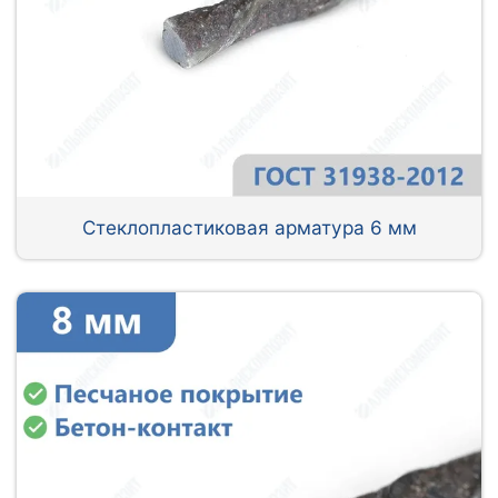
Стеклопластиковая арматура 6 мм