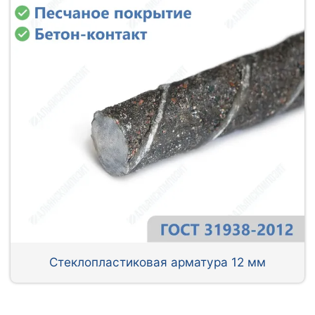
Стеклопластиковая арматура 12 мм