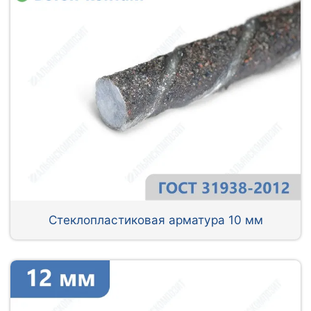
Стеклопластиковая арматура 10 мм