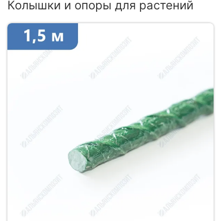
Колышки и опоры для растений