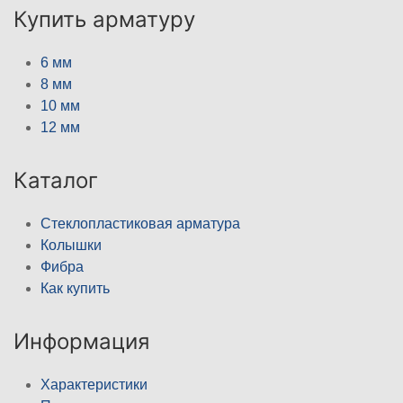
Купить арматуру
6 мм
8 мм
10 мм
12 мм
Каталог
Стеклопластиковая арматура
Колышки
Фибра
Как купить
Информация
Характеристики