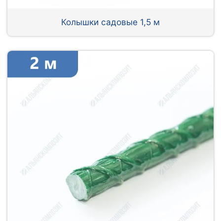
Колышки садовые 1,5 м