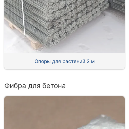
Опоры для растений 2 м
Фибра для бетона