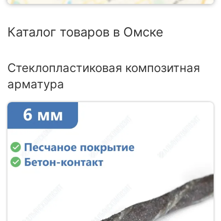
Каталог товаров в Омске
Стеклопластиковая композитная
арматура