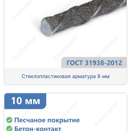
Стеклопластиковая арматура 8 мм