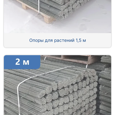
Опоры для растений 1,5 м