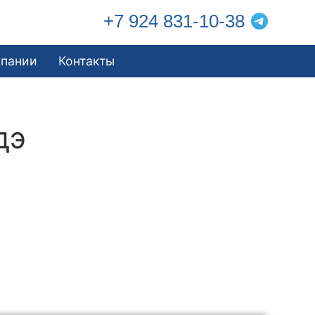
+7 924 831-10-38
мпании
Контакты
дэ