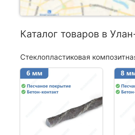
Каталог товаров в Улан
Стеклопластиковая композитна