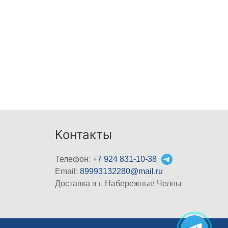
Контакты
Телефон:
+7 924 831-10-38
Email:
89993132280@mail.ru
Доставка в г. Набережные Челны