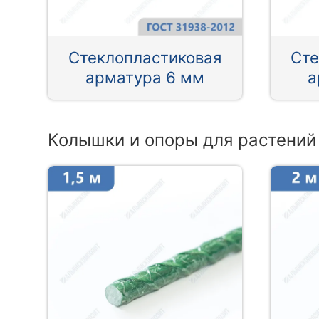
Стеклопластиковая
Сте
арматура 6 мм
а
Колышки и опоры для растений