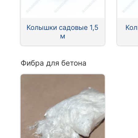
Колышки садовые 1,5
Кол
м
Фибра для бетона