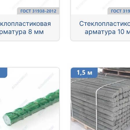
клопластиковая
Стеклопластик
рматура 8 мм
арматура 10 