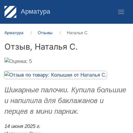
Арматура
Арматура
Отзывы
Наталья С.
Отзыв,
Наталья С.
Шикарные палочки. Купила большие
и напилила для баклажанов и
перцев в мини парник.
14 июня 2025 г.