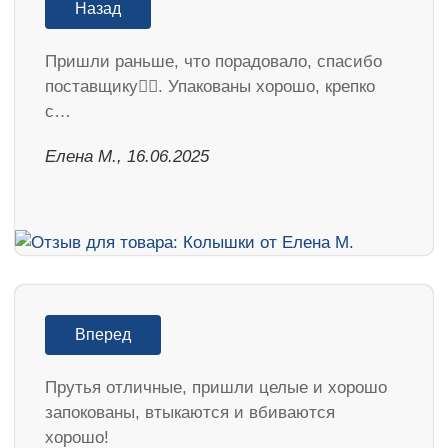
Назад
Пришли раньше, что порадовало, спасибо
поставщику👍🏻. Упакованы хорошо, крепко
с…
Елена М., 16.06.2025
Вперед
Прутья отличные, пришли целые и хорошо
запокованы, втыкаются и вбиваются
хорошо!