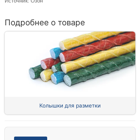
Источник: Озон
Подробнее о товаре
Колышки для разметки