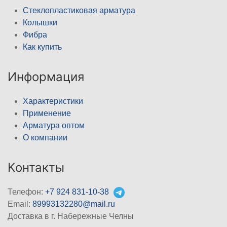
Стеклопластиковая арматура
Колышки
Фибра
Как купить
Информация
Характеристики
Применение
Арматура оптом
О компании
Контакты
Телефон:
+7 924 831-10-38
Email:
89993132280@mail.ru
Доставка в г. Набережные Челны