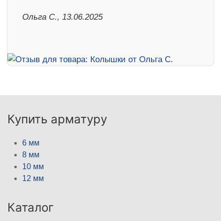
Ольга С., 13.06.2025
Купить арматуру
6 мм
8 мм
10 мм
12 мм
Каталог