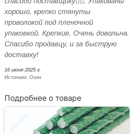
спасибо поставщику👍🏻. Упакованы
хорошо, крепко стянуты
проволокой под пленочной
упаковкой. Крепкие. Очень довольна.
Спасибо продавцу, и за быструю
доставку!
16 июня 2025 г.
Источник: Озон
Подробнее о товаре