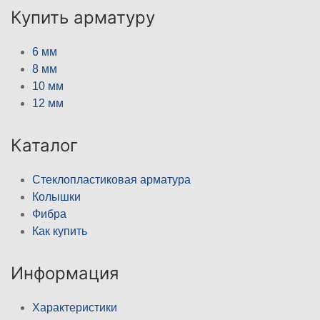
Купить арматуру
6 мм
8 мм
10 мм
12 мм
Каталог
Стеклопластиковая арматура
Колышки
Фибра
Как купить
Информация
Характеристики