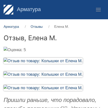
Арматура
Арматура
Отзывы
Елена М.
Отзыв,
Елена М.
Пришли раньше, что порадовало,