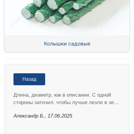
Колышки садовые
Назад
Длина, диаметр, как в описании. С одной
стороны заточил, чтобы лучше лезли в зе…
Александр Б., 17.06.2025