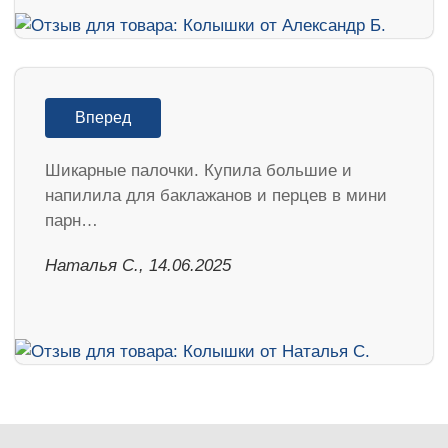
Вперед
Шикарные палочки. Купила большие и
напилила для баклажанов и перцев в мини
парн…
Наталья С., 14.06.2025