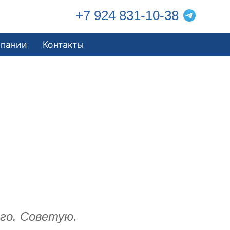
+7 924 831-10-38
мпании
Контакты
го. Советую.