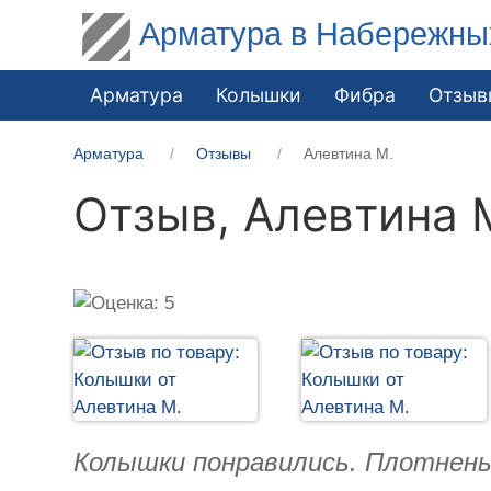
Арматура в Набережны
Арматура
Колышки
Фибра
Отзыв
Арматура
Отзывы
Алевтина М.
Отзыв,
Алевтина 
Колышки понравились. Плотнень