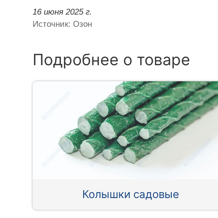
16 июня 2025 г.
Источник: Озон
Подробнее о товаре
Колышки садовые