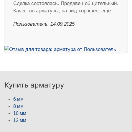
Сделка состоялась. Продавец общительный.
Качество арматуры, на вид хорошее, ещё…
Пользователь, 14.09.2025
Купить арматуру
6 мм
8 мм
10 мм
12 мм