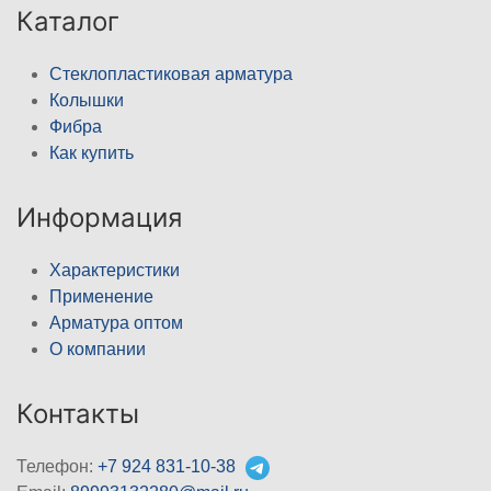
Каталог
Стеклопластиковая арматура
Колышки
Фибра
Как купить
Информация
Характеристики
Применение
Арматура оптом
О компании
Контакты
Телефон:
+7 924 831-10-38