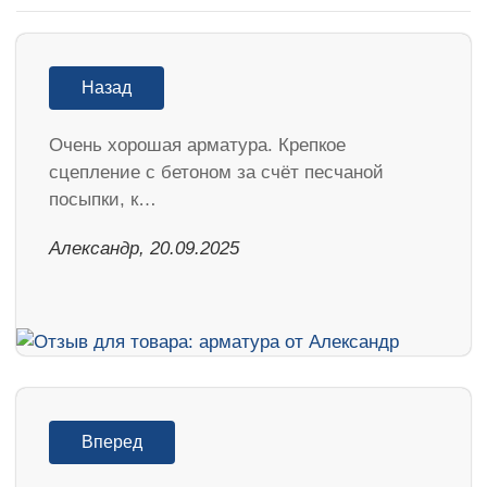
Назад
Очень хорошая арматура. Крепкое
сцепление с бетоном за счёт песчаной
посыпки, к…
Александр, 20.09.2025
Вперед