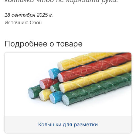
18 сентября 2025 г.
Источник: Озон
Подробнее о товаре
Колышки для разметки