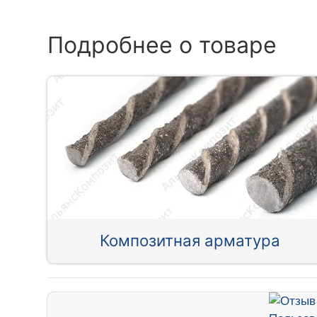
Подробнее о товаре
Композитная арматура