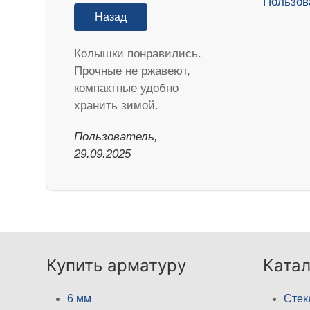
Назад
Колышки понравились.
Прочные не ржавеют,
компактные удобно
хранить зимой.
Пользователь,
29.09.2025
Купить арматуру
Катал
6 мм
Стек