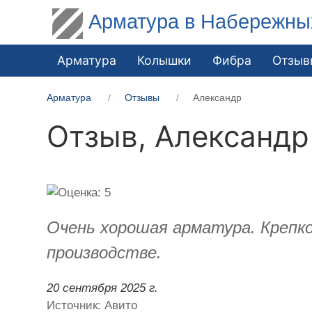
Арматура в Набережны
Арматура
Колышки
Фибра
Отзыв
Арматура
Отзывы
Александр
Отзыв,
Александр
Очень хорошая арматура. Крепко
производстве.
20 сентября 2025 г.
Источник: Авито