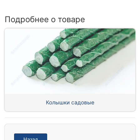
Подробнее о товаре
Колышки садовые
Назад