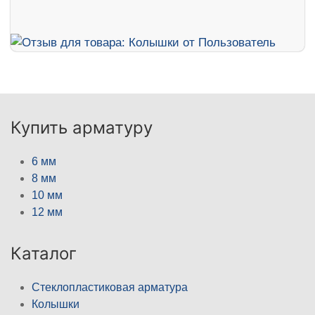
Купить арматуру
6 мм
8 мм
10 мм
12 мм
Каталог
Стеклопластиковая арматура
Колышки