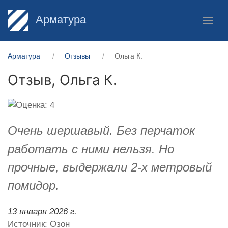
Арматура
Арматура
Отзывы
Ольга К.
Отзыв,
Ольга К.
Очень шершавый. Без перчаток
работать с ними нельзя. Но
прочные, выдержали 2-х метровый
помидор.
13 января 2026 г.
Источник: Озон