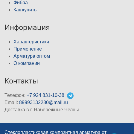
Фибра
Как купить
Информация
Характеристики
Применение
Арматура оптом
О компании
Контакты
Телефон:
+7 924 831-10-38
Email:
89993132280@mail.ru
Доставка в г. Набережные Челны
Стеклопластиковая композитная арматура от