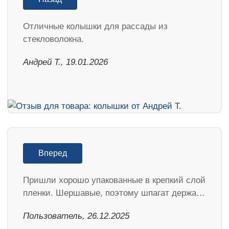
Отличные колышки для рассады из
стекловолокна.
Андрей Т., 19.01.2026
Вперед
Пришли хорошо упакованные в крепкий слой
пленки. Шершавые, поэтому шпагат держа…
Пользователь, 26.12.2025