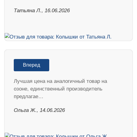
Татьяна Л., 16.06.2026
Вперед
Лучшая цена на аналогичный товар на
озоне, единственный производитель
предлагае…
Ольга Ж., 14.06.2026