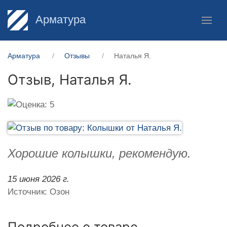
Арматура
Арматура
Отзывы
Наталья Я.
Отзыв,
Наталья Я.
Хорошие колышки, рекомендую.
15 июня 2026 г.
Источник: Озон
Подробнее о товаре