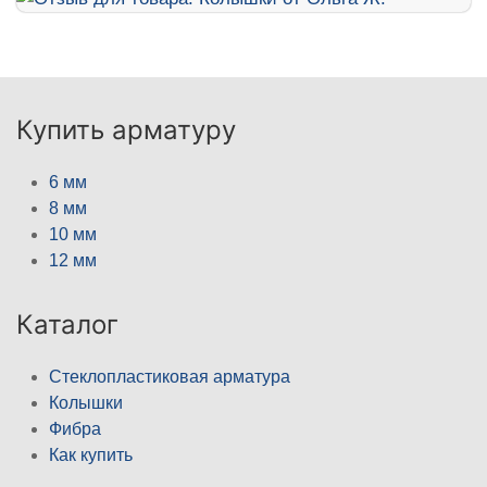
Купить арматуру
6 мм
8 мм
10 мм
12 мм
Каталог
Стеклопластиковая арматура
Колышки
Фибра
Как купить