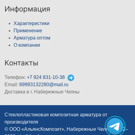
Информация
Характеристики
Применение
Арматура оптом
О компании
Контакты
Телефон:
+7 924 831-10-38
Email:
89993132280@mail.ru
Доставка в г. Набережные Челны
Стеклопластиковая композитная арматура от
производителя
© ООО «АльянсКомпозит», Набережные Челны, 2012–