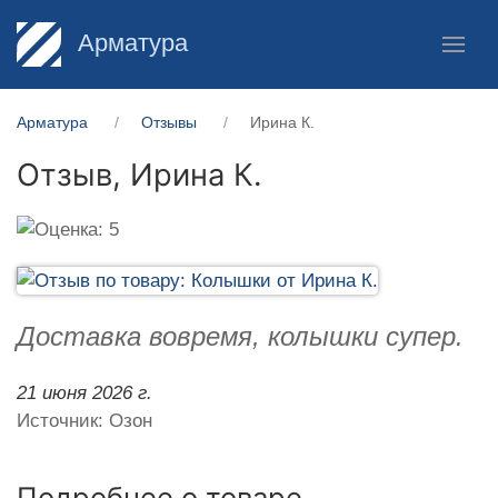
Арматура
Арматура
Отзывы
Ирина К.
Отзыв,
Ирина К.
Доставка вовремя, колышки супер.
21 июня 2026 г.
Источник: Озон
Подробнее о товаре