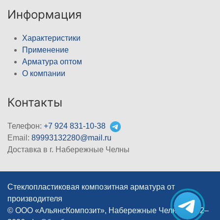
Информация
Характеристики
Применение
Арматура оптом
О компании
Контакты
Телефон:
+7 924 831-10-38
Email:
89993132280@mail.ru
Доставка в г. Набережные Челны
Стеклопластиковая композитная арматура от
производителя
© ООО «АльянсКомпозит», Набережные Челны, 2012–