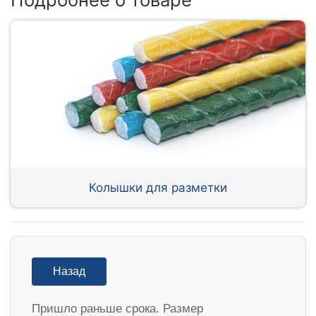
Колышки для разметки
Назад
Пришло раньше срока. Размер