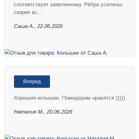
соответствует заявленному. Рёбра усилены,
скорее вс…
Саша А., 22.06.2026
Вперед
Хорошие колышки. Помидорам нравятся )))))
Наталия М., 20.06.2026