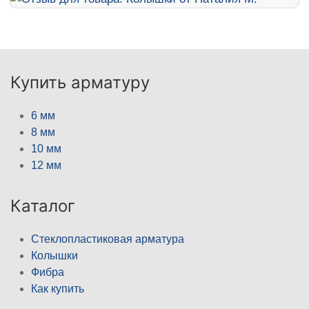
Купить арматуру
6 мм
8 мм
10 мм
12 мм
Каталог
Стеклопластиковая арматура
Колышки
Фибра
Как купить