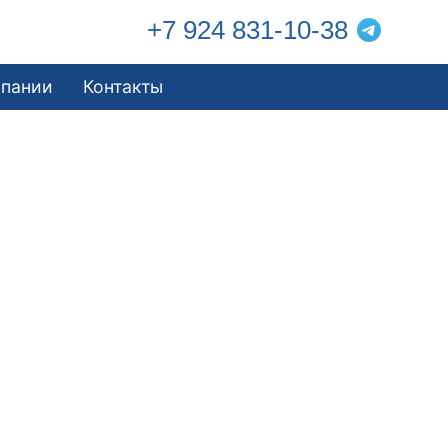
+7 924 831-10-38
мпании
Контакты