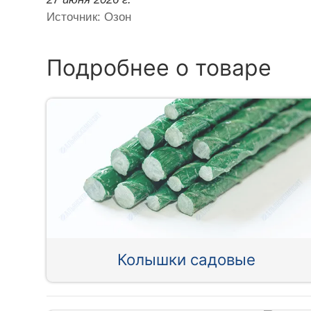
Источник: Озон
Подробнее о товаре
Колышки садовые