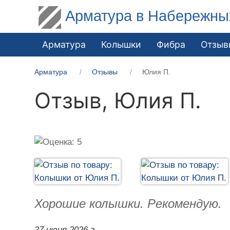
Арматура в Набережны
Арматура
Колышки
Фибра
Отзыв
Арматура
Отзывы
Юлия П.
Отзыв,
Юлия П.
Хорошие колышки. Рекомендую.
27 июня 2026 г.