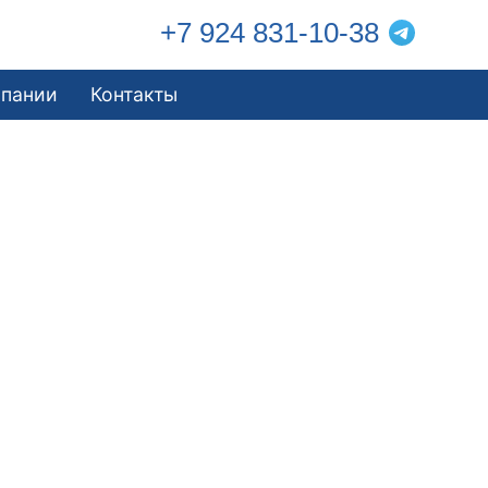
+7 924 831-10-38
мпании
Контакты