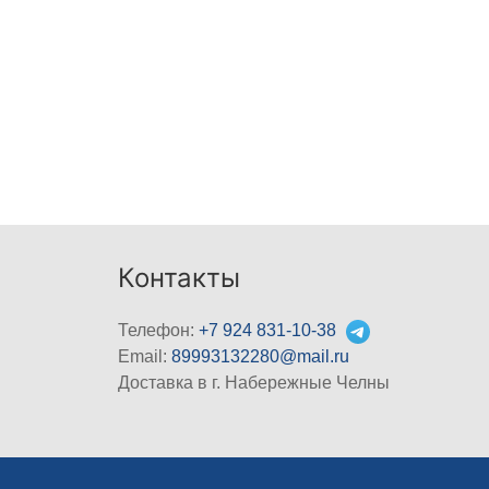
Контакты
Телефон:
+7 924 831-10-38
Email:
89993132280@mail.ru
Доставка в г. Набережные Челны