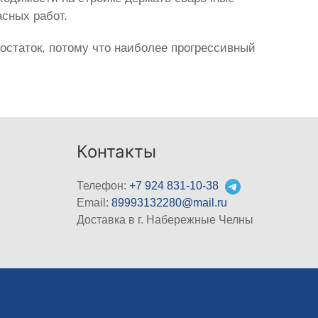
сных работ.
остаток, потому что наиболее прогрессивный
Контакты
Телефон:
+7 924 831-10-38
Email:
89993132280@mail.ru
Доставка в г. Набережные Челны