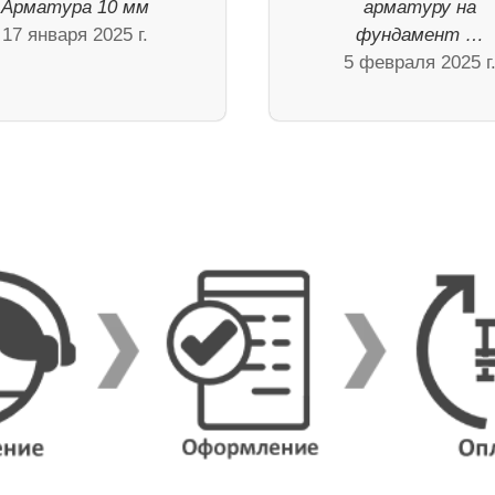
Арматура 10 мм
арматуру на
17 января 2025 г.
фундамент …
5 февраля 2025 г