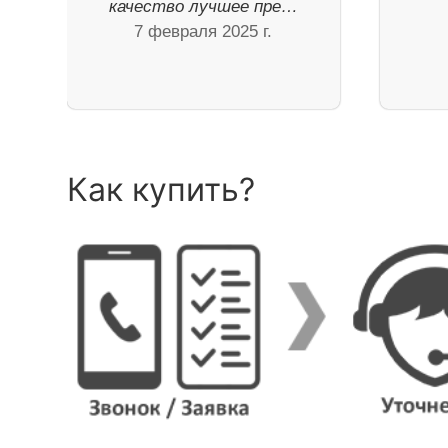
качество лучшее пре…
7 февраля 2025 г.
Как купить?