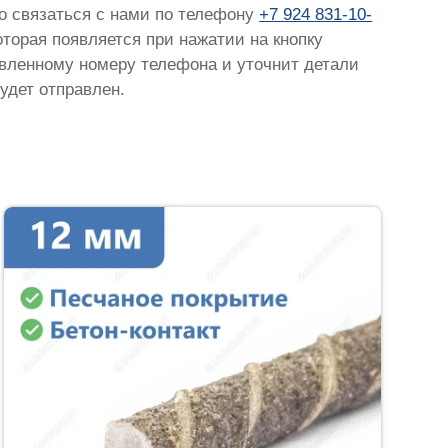
но связаться с нами по телефону
+7 924 831-10-
которая появляется при нажатии на кнопку
тавленному номеру телефона и уточнит детали
удет отправлен.