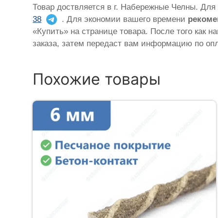
Товар доствляется в г. Набережные Челны. Для
38
. Для экономии вашего времени
рекоме
«Купить» на странице товара. После того как н
заказа, затем передаст вам информацию по опл
Похожие товары