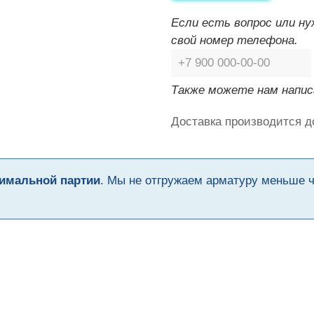
Если есть вопрос или н
свой номер телефона.
Также можете нам напис
Доставка производится д
имальной партии
. Мы не отгружаем арматуру меньше 