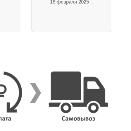
18 февраля 2025 г.
.