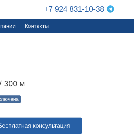
+7 924 831-10-38
мпании
Контакты
/ 300 м
ключена
Бесплатная консультация