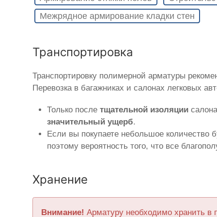
Межрядное армирование кладки стен
Транспортировка
Транспортировку полимерной арматуры рекоме
Перевозка в багажниках и салонах легковых ав
Только после
тщательной изоляции
салона
значительный ущерб
.
Если вы покупаете небольшое количество б
поэтому вероятность того, что все благопо
Хранение
Внимание!
Арматуру необходимо хранить в 