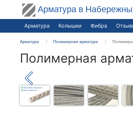
Арматура в Набережны
Арматура
Колышки
Фибра
Отзыв
Арматура
Полимерная арматура
Полимерн
Полимерная арма