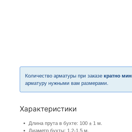
Количество арматуры при заказе
кратно мин
арматуру нужными вам размерами.
Характеристики
Длина прута в бухте: 100 ± 1 м.
Диаметр бухты: 1,2-1,5 м.