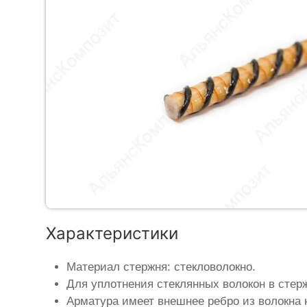
Характеристики
Материал стержня: стекловолокно.
Для уплотнения стеклянных волокон в стер
Арматура имеет внешнее ребро из волокна 