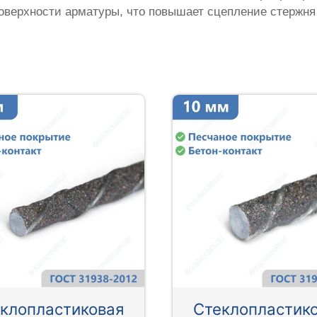
оверхности арматуры, что повышает сцепление стержня
клопластиковая
Стеклопластик