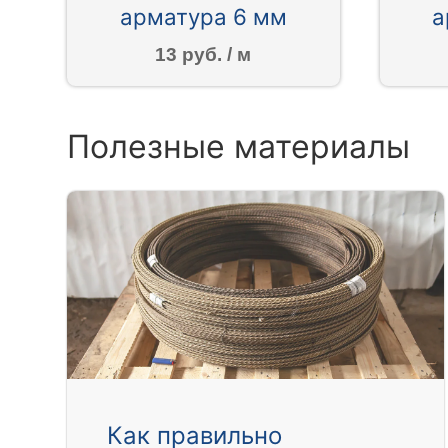
арматура 6 мм
а
13 руб. / м
Полезные материалы
Как правильно