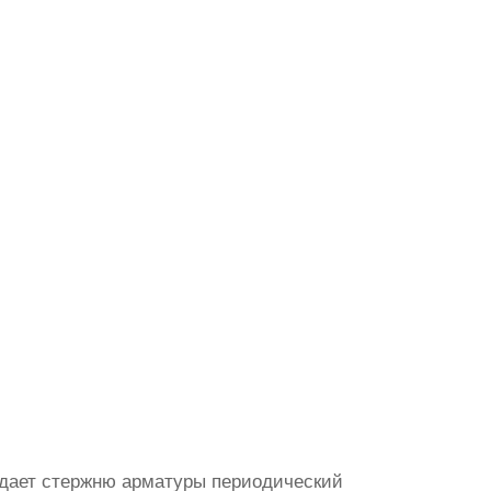
идает стержню арматуры периодический