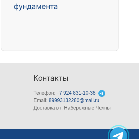
фундамента
Контакты
Телефон:
+7 924 831-10-38
Email:
89993132280@mail.ru
Доставка в г. Набережные Челны