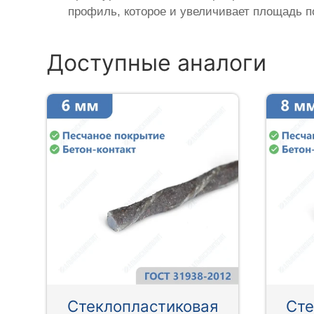
профиль, которое и увеличивает площадь п
Доступные аналоги
Стеклопластиковая
Сте